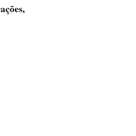
ações,