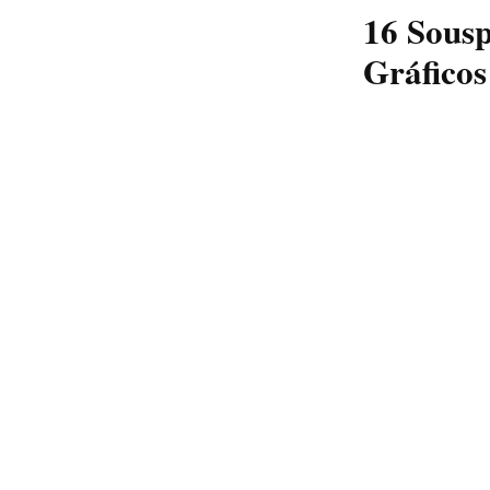
16 Sousp
Gráficos