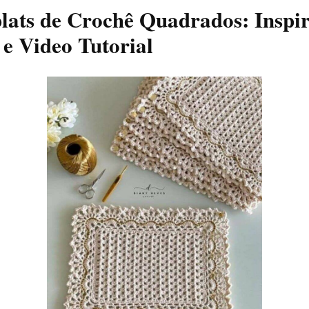
lats de Crochê Quadrados: Inspir
 e Video Tutorial