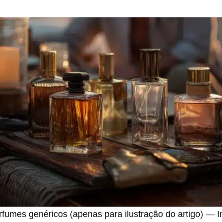
rfumes genéricos (apenas para ilustração do artigo) —