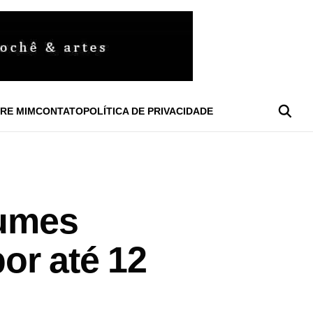
RE MIM
CONTATO
POLÍTICA DE PRIVACIDADE
fumes
or até 12