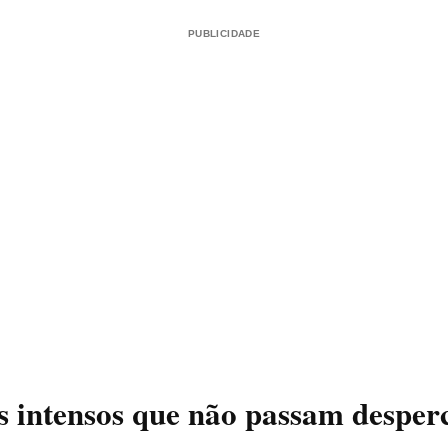
PUBLICIDADE
 intensos que não passam desper