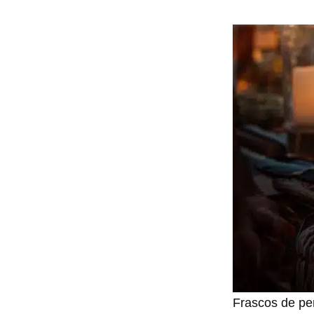
Frascos de pe