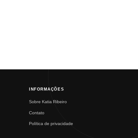
INFORMAÇÕES
Sobre Katia Ribeiro
Contato
Política de privacidade