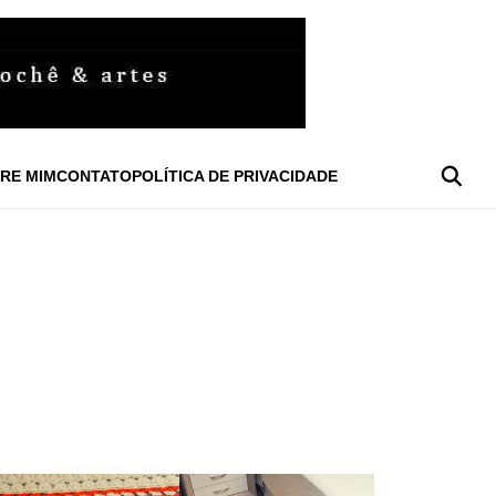
RE MIM
CONTATO
POLÍTICA DE PRIVACIDADE