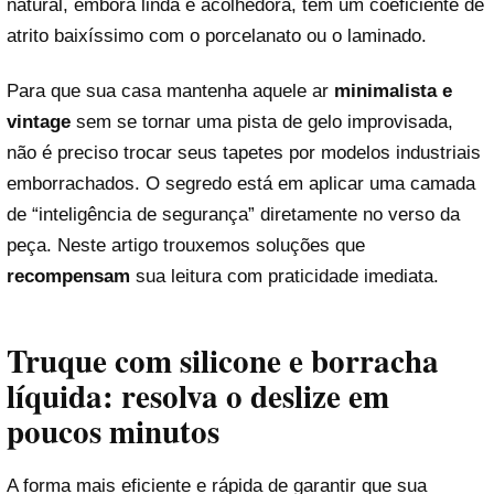
natural, embora linda e acolhedora, tem um coeficiente de
atrito baixíssimo com o porcelanato ou o laminado.
Para que sua casa mantenha aquele ar
minimalista e
vintage
sem se tornar uma pista de gelo improvisada,
não é preciso trocar seus tapetes por modelos industriais
emborrachados. O segredo está em aplicar uma camada
de “inteligência de segurança” diretamente no verso da
peça. Neste artigo trouxemos soluções que
recompensam
sua leitura com praticidade imediata.
Truque com silicone e borracha
líquida: resolva o deslize em
poucos minutos
A forma mais eficiente e rápida de garantir que sua