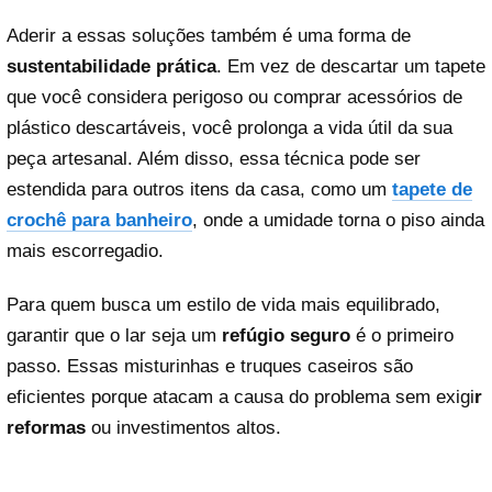
Aderir a essas soluções também é uma forma de
sustentabilidade prática
. Em vez de descartar um tapete
que você considera perigoso ou comprar acessórios de
plástico descartáveis, você prolonga a vida útil da sua
peça artesanal. Além disso, essa técnica pode ser
estendida para outros itens da casa, como um
tapete de
crochê para banheiro
, onde a umidade torna o piso ainda
mais escorregadio.
Para quem busca um estilo de vida mais equilibrado,
garantir que o lar seja um
refúgio seguro
é o primeiro
passo. Essas misturinhas e truques caseiros são
eficientes porque atacam a causa do problema sem exigi
r
reformas
ou investimentos altos.