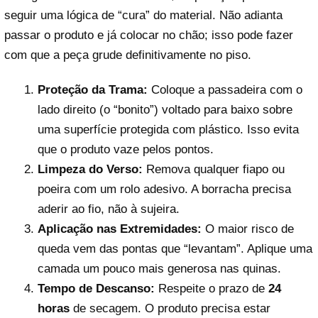
seguir uma lógica de “cura” do material. Não adianta
passar o produto e já colocar no chão; isso pode fazer
com que a peça grude definitivamente no piso.
Proteção da Trama:
Coloque a passadeira com o
lado direito (o “bonito”) voltado para baixo sobre
uma superfície protegida com plástico. Isso evita
que o produto vaze pelos pontos.
Limpeza do Verso:
Remova qualquer fiapo ou
poeira com um rolo adesivo. A borracha precisa
aderir ao fio, não à sujeira.
Aplicação nas Extremidades:
O maior risco de
queda vem das pontas que “levantam”. Aplique uma
camada um pouco mais generosa nas quinas.
Tempo de Descanso:
Respeite o prazo de
24
horas
de secagem. O produto precisa estar