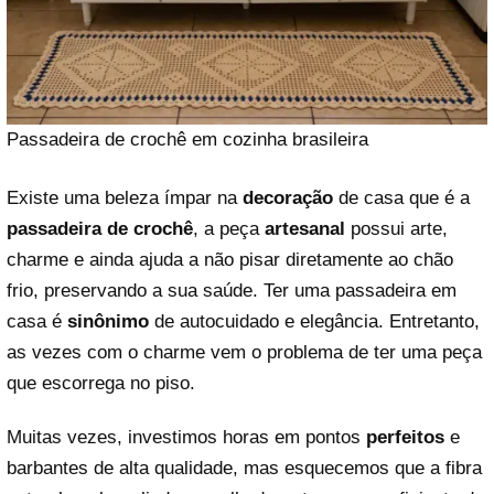
Passadeira de crochê em cozinha brasileira
Existe uma beleza ímpar na
decoração
de casa que é a
passadeira de crochê
, a peça
artesanal
possui arte,
charme e ainda ajuda a não pisar diretamente ao chão
frio, preservando a sua saúde. Ter uma passadeira em
casa é
sinônimo
de autocuidado e elegância. Entretanto,
as vezes com o charme vem o problema de ter uma peça
que escorrega no piso.
Muitas vezes, investimos horas em pontos
perfeitos
e
barbantes de alta qualidade, mas esquecemos que a fibra