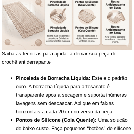
Saiba as técnicas para ajudar a deixar sua peça de
crochê antiderrapante
Pincelada de Borracha Líquida:
Este é o padrão
ouro. A borracha líquida para artesanato é
transparente após a secagem e suporta inúmeras
lavagens sem descascar. Aplique em faixas
horizontais a cada 20 cm no verso da peça.
Pontos de Silicone (Cola Quente):
Uma solução
de baixo custo. Faça pequenos “botões” de silicone