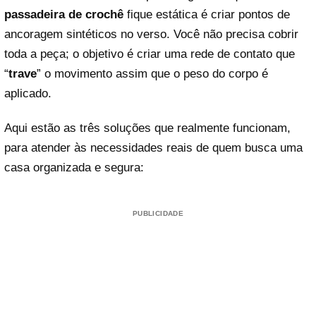
passadeira de crochê
fique estática é criar pontos de
ancoragem sintéticos no verso. Você não precisa cobrir
toda a peça; o objetivo é criar uma rede de contato que
“
trave
” o movimento assim que o peso do corpo é
aplicado.
Aqui estão as três soluções que realmente funcionam,
para atender às necessidades reais de quem busca uma
casa organizada e segura:
PUBLICIDADE