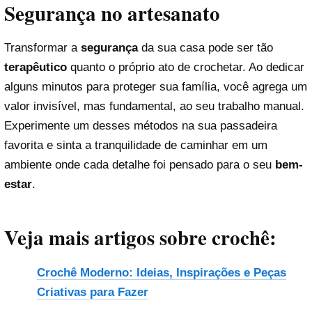
Segurança no artesanato
Transformar a
segurança
da sua casa pode ser tão
terapêutico
quanto o próprio ato de crochetar. Ao dedicar
alguns minutos para proteger sua família, você agrega um
valor invisível, mas fundamental, ao seu trabalho manual.
Experimente um desses métodos na sua passadeira
favorita e sinta a tranquilidade de caminhar em um
ambiente onde cada detalhe foi pensado para o seu
bem-
estar
.
Veja mais artigos sobre crochê:
Crochê Moderno: Ideias, Inspirações e Peças
Criativas para Fazer