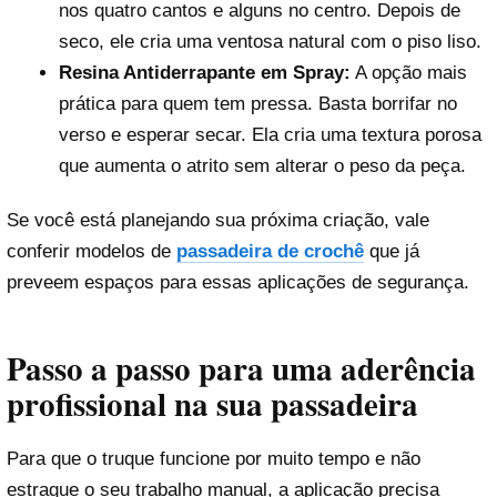
nos quatro cantos e alguns no centro. Depois de
seco, ele cria uma ventosa natural com o piso liso.
Resina Antiderrapante em Spray:
A opção mais
prática para quem tem pressa. Basta borrifar no
verso e esperar secar. Ela cria uma textura porosa
que aumenta o atrito sem alterar o peso da peça.
Se você está planejando sua próxima criação, vale
conferir modelos de
passadeira de crochê
que já
preveem espaços para essas aplicações de segurança.
Passo a passo para uma aderência
profissional na sua passadeira
Para que o truque funcione por muito tempo e não
estrague o seu trabalho manual, a aplicação precisa