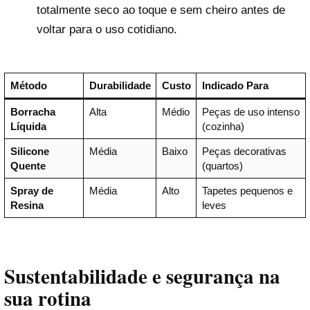
totalmente seco ao toque e sem cheiro antes de
voltar para o uso cotidiano.
Método
Durabilidade
Custo
Indicado Para
Borracha
Alta
Médio
Peças de uso intenso
Líquida
(cozinha)
Silicone
Média
Baixo
Peças decorativas
Quente
(quartos)
Spray de
Média
Alto
Tapetes pequenos e
Resina
leves
Sustentabilidade e segurança na
sua rotina