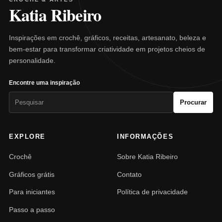
Katia Ribeiro
Inspirações em crochê, gráficos, receitas, artesanato, beleza e
bem-estar para transformar criatividade em projetos cheios de
personalidade.
Encontre uma inspiração
Pesquisar
Procurar
por:
EXPLORE
INFORMAÇÕES
Crochê
Sobre Katia Ribeiro
Gráficos grátis
Contato
Para iniciantes
Política de privacidade
Passo a passo