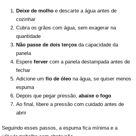
Deixe de molho
e descarte a água antes de
cozinhar
Cubra os grãos com água, sem exagerar na
quantidade
Não passe de dois terços
da capacidade da
panela
Espere
ferver
com a panela destampada antes de
fechar
Adicione um
fio de óleo
na água, se quiser menos
espuma
Depois que pegar pressão,
abaixe o fogo
Ao final, libere a pressão com cuidado antes de
abrir
Seguindo esses passos, a espuma fica mínima e a