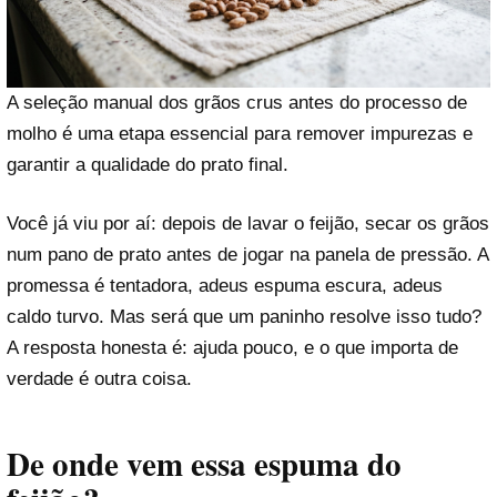
A seleção manual dos grãos crus antes do processo de
molho é uma etapa essencial para remover impurezas e
garantir a qualidade do prato final.
Você já viu por aí: depois de lavar o feijão, secar os grãos
num pano de prato antes de jogar na panela de pressão. A
promessa é tentadora, adeus espuma escura, adeus
caldo turvo. Mas será que um paninho resolve isso tudo?
A resposta honesta é: ajuda pouco, e o que importa de
verdade é outra coisa.
De onde vem essa espuma do