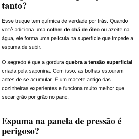
tanto?
Esse truque tem química de verdade por trás. Quando
você adiciona uma
colher de chá de óleo
ou azeite na
água, ele forma uma película na superfície que impede a
espuma de subir.
O segredo é que a gordura
quebra a tensão superficial
criada pela saponina. Com isso, as bolhas estouram
antes de se acumular. É um macete antigo das
cozinheiras experientes e funciona muito melhor que
secar grão por grão no pano.
Espuma na panela de pressão é
perigoso?