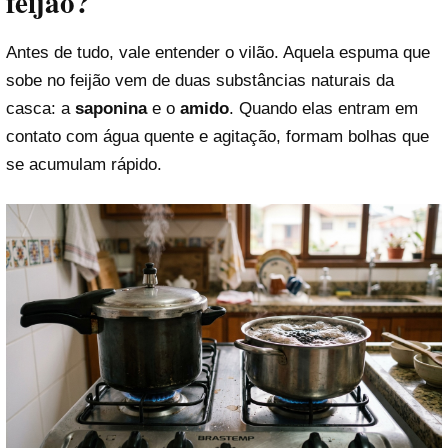
feijão?
Antes de tudo, vale entender o vilão. Aquela espuma que
sobe no feijão vem de duas substâncias naturais da
casca: a
saponina
e o
amido
. Quando elas entram em
contato com água quente e agitação, formam bolhas que
se acumulam rápido.