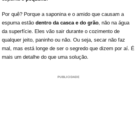
Por quê? Porque a saponina e o amido que causam a
espuma estão
dentro da casca e do grão
, não na água
da superfície. Eles vão sair durante o cozimento de
qualquer jeito, paninho ou não. Ou seja, secar não faz
mal, mas está longe de ser o segredo que dizem por aí. É
mais um detalhe do que uma solução.
PUBLICIDADE