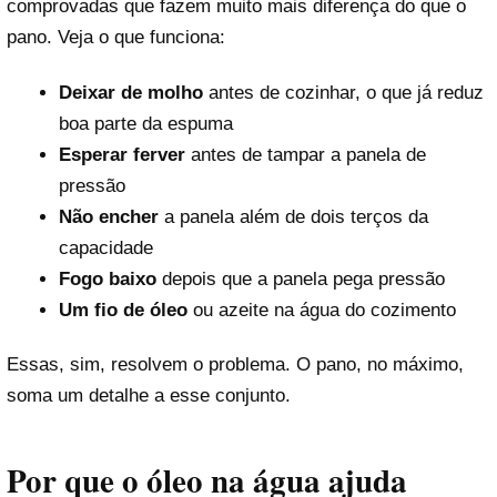
comprovadas que fazem muito mais diferença do que o
pano. Veja o que funciona:
Deixar de molho
antes de cozinhar, o que já reduz
boa parte da espuma
Esperar ferver
antes de tampar a panela de
pressão
Não encher
a panela além de dois terços da
capacidade
Fogo baixo
depois que a panela pega pressão
Um fio de óleo
ou azeite na água do cozimento
Essas, sim, resolvem o problema. O pano, no máximo,
soma um detalhe a esse conjunto.
Por que o óleo na água ajuda