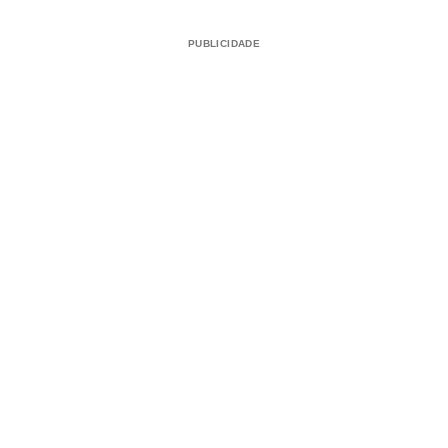
PUBLICIDADE