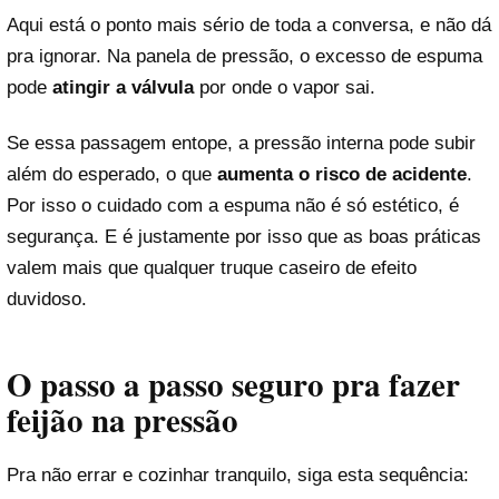
Aqui está o ponto mais sério de toda a conversa, e não dá
pra ignorar. Na panela de pressão, o excesso de espuma
pode
atingir a válvula
por onde o vapor sai.
Se essa passagem entope, a pressão interna pode subir
além do esperado, o que
aumenta o risco de acidente
.
Por isso o cuidado com a espuma não é só estético, é
segurança. E é justamente por isso que as boas práticas
valem mais que qualquer truque caseiro de efeito
duvidoso.
O passo a passo seguro pra fazer
feijão na pressão
Pra não errar e cozinhar tranquilo, siga esta sequência: