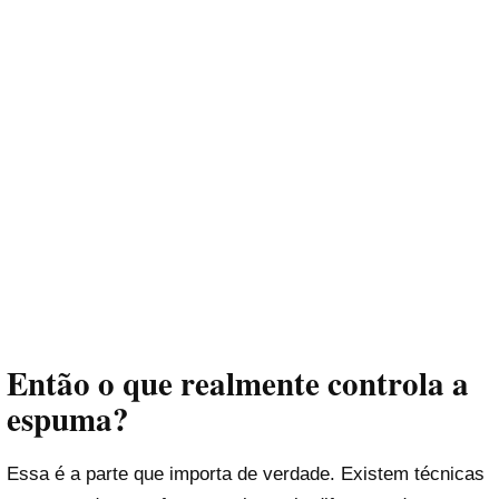
Então o que realmente controla a
espuma?
Essa é a parte que importa de verdade. Existem técnicas