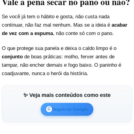
Vale a pena secar no pano ou não?
Se você já tem o hábito e gosta, não custa nada
continuar, não faz mal nenhum. Mas se a ideia é
acabar
de vez com a espuma
, não conte só com o pano.
O que protege sua panela e deixa o caldo limpo é o
conjunto
de boas práticas: molho, ferver antes de
tampar, não encher demais e fogo baixo. O paninho é
coadjuvante, nunca o herói da história.
✨ Veja mais conteúdos como este
Seguir no Google
G