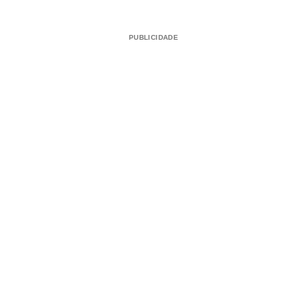
PUBLICIDADE