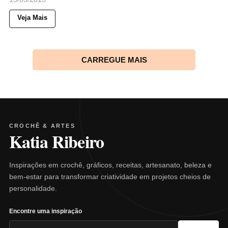
Veja Mais
CARREGUE MAIS
CROCHÊ & ARTES
Katia Ribeiro
Inspirações em crochê, gráficos, receitas, artesanato, beleza e
bem-estar para transformar criatividade em projetos cheios de
personalidade.
Encontre uma inspiração
Pesquisar