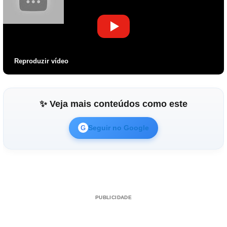
Reproduzir vídeo
✨ Veja mais conteúdos como este
Seguir no Google
G
PUBLICIDADE