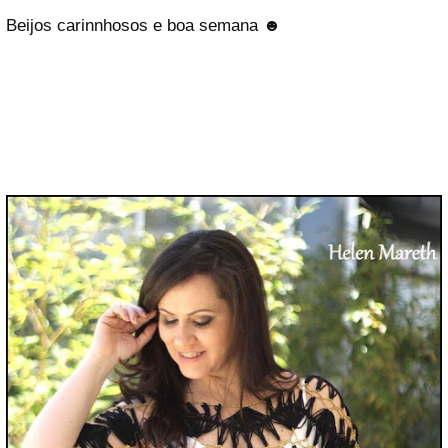
Beijos carinnhosos e boa semana ☻