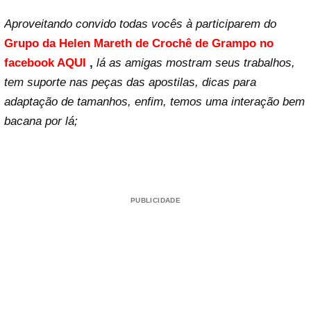
Aproveitando convido todas vocês à participarem do
G
rupo da Helen Mareth de Crochê de Grampo no
facebook AQUI
,
lá as amigas mostram seus trabalhos,
tem suporte nas peças das apostilas, dicas para
adaptação de tamanhos, enfim, temos uma interação bem
bacana por lá;
PUBLICIDADE