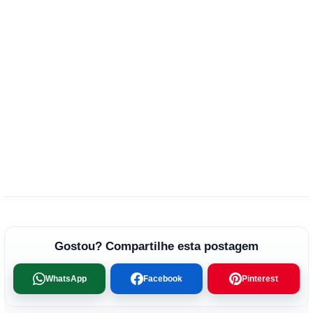
Gostou? Compartilhe esta postagem
WhatsApp
Facebook
Pinterest