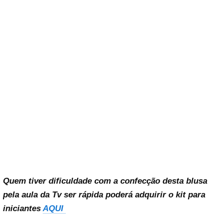
Quem tiver dificuldade com a confecção desta blusa
pela aula da Tv ser rápida poderá adquirir o kit para
iniciantes
AQUI