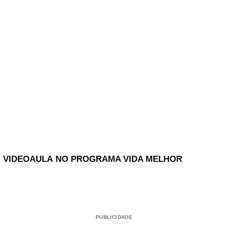
VIDEOAULA
NO PROGRAMA VIDA MELHOR
PUBLICIDADE