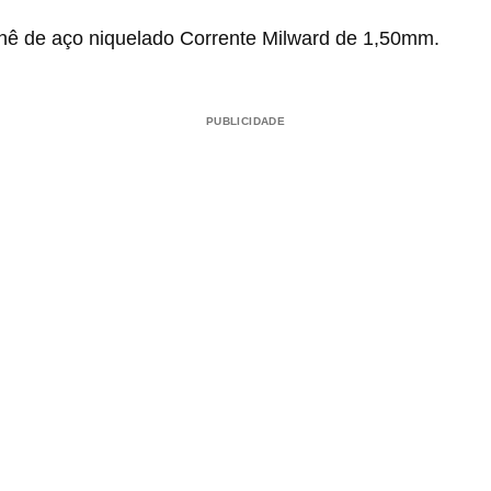
chê de aço niquelado Corrente Milward de 1,50mm.
PUBLICIDADE