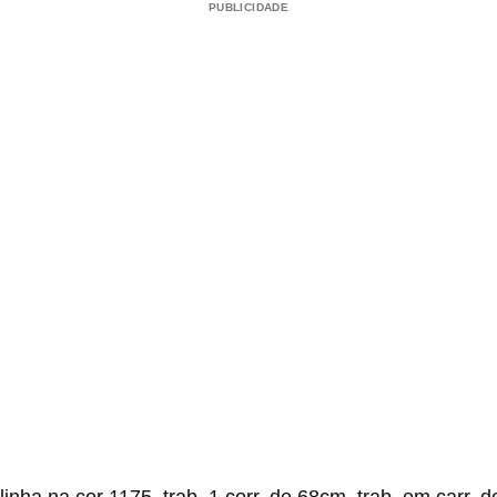
PUBLICIDADE