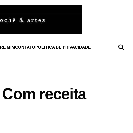
RE MIM
CONTATO
POLÍTICA DE PRIVACIDADE
 Com receita