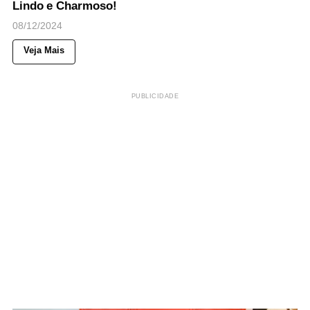
Lindo e Charmoso!
08/12/2024
Veja Mais
PUBLICIDADE