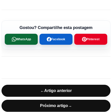
Gostou? Compartilhe esta postagem
WhatsApp
Facebook
Pinterest
←
Artigo anterior
Próximo artigo
→