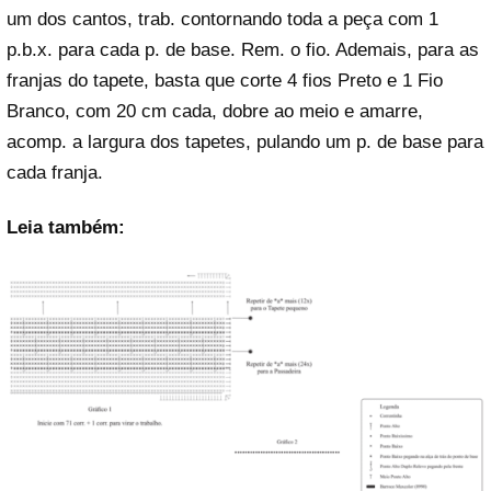
um dos cantos, trab. contornando toda a peça com 1
p.b.x. para cada p. de base. Rem. o fio. Ademais, para as
franjas do tapete, basta que corte 4 fios Preto e 1 Fio
Branco, com 20 cm cada, dobre ao meio e amarre,
acomp. a largura dos tapetes, pulando um p. de base para
cada franja.
Leia também: