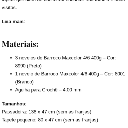
visitas.
Leia mais:
Materiais:
3 novelos de Barroco Maxcolor 4/6 400g – Cor:
8990 (Preto)
1 novelo de Barroco Maxcolor 4/6 400g – Cor: 8001
(Branco)
Agulha para Crochê – 4,00 mm
Tamanhos:
Passadeira: 138 x 47 cm (sem as franjas)
Tapete pequeno: 80 x 47 cm (sem as franjas)