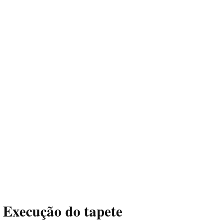
Execução
do tapete