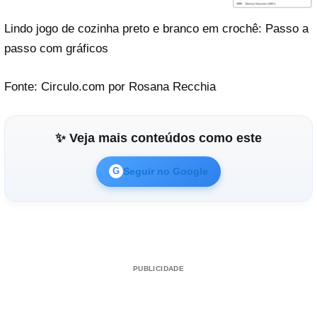
Lindo jogo de cozinha preto e branco em crochê: Passo a
passo com gráficos
Fonte: Circulo.com por Rosana Recchia
✨ Veja mais conteúdos como este
Seguir no Google
G
PUBLICIDADE