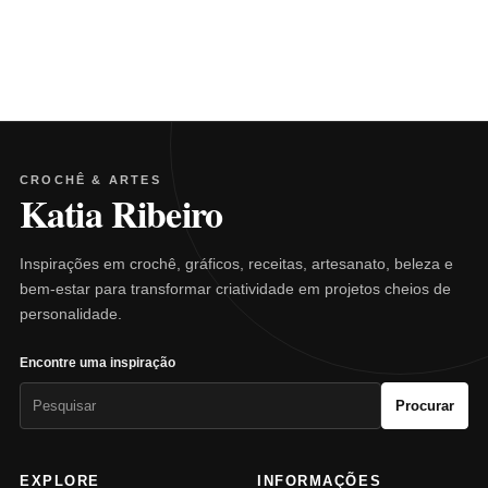
CROCHÊ & ARTES
Katia Ribeiro
Inspirações em crochê, gráficos, receitas, artesanato, beleza e
bem-estar para transformar criatividade em projetos cheios de
personalidade.
Encontre uma inspiração
Pesquisar
Procurar
por:
EXPLORE
INFORMAÇÕES