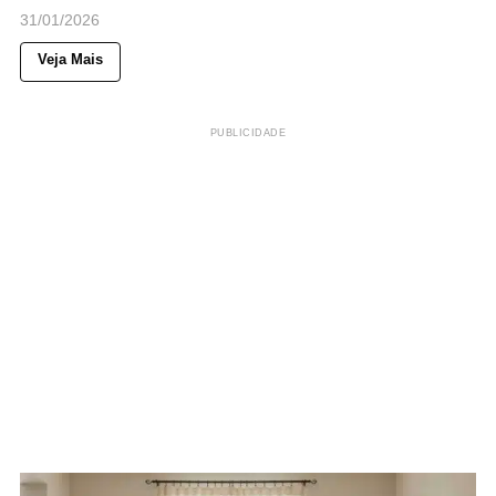
31/01/2026
Veja Mais
PUBLICIDADE