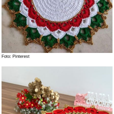
Foto: Pinterest