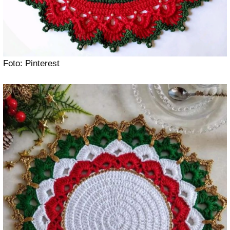
Foto: Pinterest