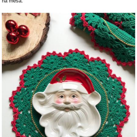
na mesa.