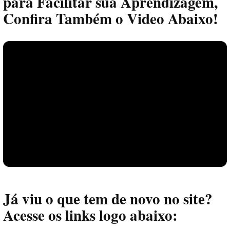
para Facilitar sua Aprendizagem,
Confira Também o Video Abaixo!
Já viu o que tem de novo no site?
Acesse os links logo abaixo: