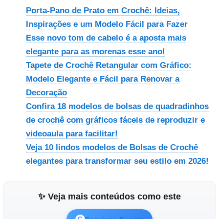
Porta-Pano de Prato em Crochê: Ideias,
Inspirações e um Modelo Fácil para Fazer
Esse novo tom de cabelo é a aposta mais
Reproduzir vídeo
elegante para as morenas esse ano!
Tapete de Crochê Retangular com Gráfico:
Modelo Elegante e Fácil para Renovar a
Decoração
Confira 18 modelos de bolsas de quadradinhos
de crochê com gráficos fáceis de reproduzir e
videoaula para facilitar!
Veja 10 lindos modelos de Bolsas de Crochê
elegantes para transformar seu estilo em 2026!
✨ Veja mais conteúdos como este