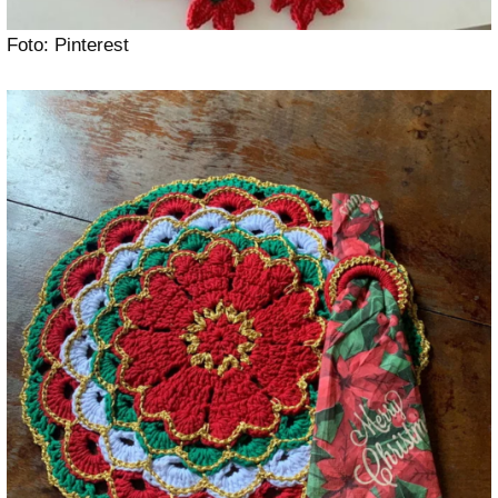
Foto: Pinterest