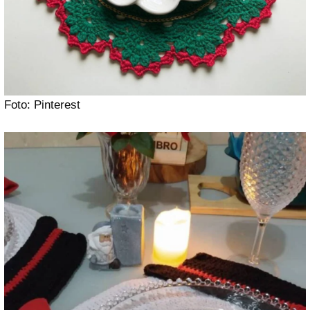
Foto: Pinterest