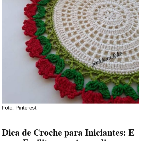
Foto: Pinterest
Dica de Croche para Iniciantes: E