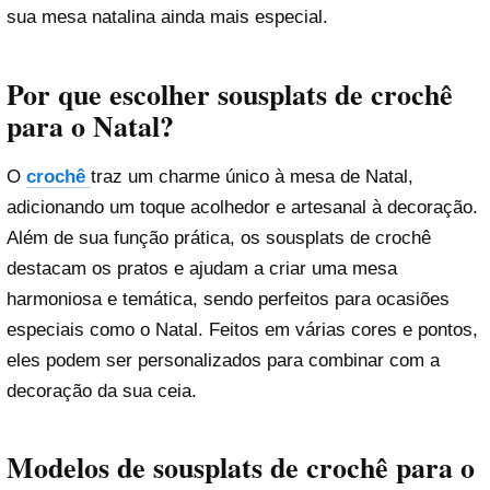
sua mesa natalina ainda mais especial.
Por que escolher sousplats de crochê
para o Natal?
O
crochê
traz um charme único à mesa de Natal,
adicionando um toque acolhedor e artesanal à decoração.
Além de sua função prática, os sousplats de crochê
destacam os pratos e ajudam a criar uma mesa
harmoniosa e temática, sendo perfeitos para ocasiões
especiais como o Natal. Feitos em várias cores e pontos,
eles podem ser personalizados para combinar com a
decoração da sua ceia.
Modelos de sousplats de crochê para o