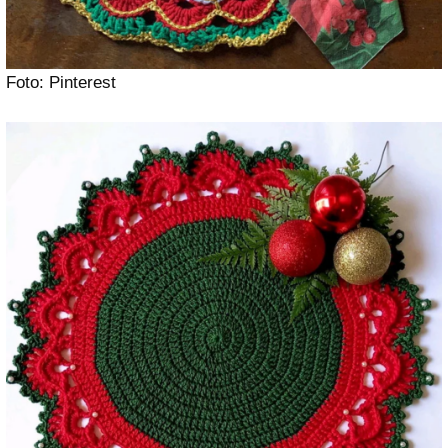
Foto: Pinterest