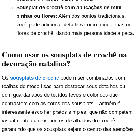
Sousplat de crochê com aplicações de mini
pinhas ou flores
: Além dos pontos tradicionais,
você pode adicionar detalhes como mini pinhas ou
flores de crochê, dando mais personalidade à peça.
Como usar os sousplats de crochê na
decoração natalina?
Os
sousplats de crochê
podem ser combinados com
toalhas de mesa lisas para destacar seus detalhes ou
com guardanapos de tecidos leves e coloridos que
contrastem com as cores dos sousplats. Também é
interessante escolher pratos simples, que não competem
visualmente com os pontos detalhados do crochê,
garantindo que os sousplats sejam o centro das atenções