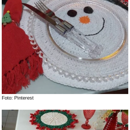
Foto: Pinterest