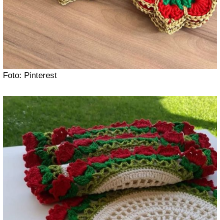
Foto: Pinterest