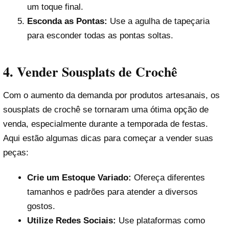
um toque final.
Esconda as Pontas:
Use a agulha de tapeçaria
para esconder todas as pontas soltas.
4. Vender Sousplats de Crochê
Com o aumento da demanda por produtos artesanais, os
sousplats de crochê se tornaram uma ótima opção de
venda, especialmente durante a temporada de festas.
Aqui estão algumas dicas para começar a vender suas
peças:
Crie um Estoque Variado:
Ofereça diferentes
tamanhos e padrões para atender a diversos
gostos.
Utilize Redes Sociais:
Use plataformas como