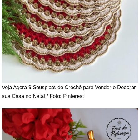
Veja Agora 9 Sousplats de Crochê para Vender e Decorar
sua Casa no Natal / Foto: Pinterest