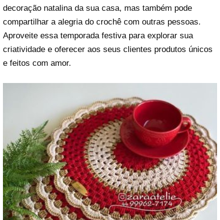
decoração natalina da sua casa, mas também pode
compartilhar a alegria do crochê com outras pessoas.
Aproveite essa temporada festiva para explorar sua
criatividade e oferecer aos seus clientes produtos únicos
e feitos com amor.