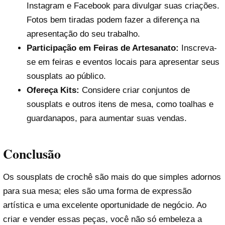
Instagram e Facebook para divulgar suas criações.
Fotos bem tiradas podem fazer a diferença na
apresentação do seu trabalho.
Participação em Feiras de Artesanato:
Inscreva-
se em feiras e eventos locais para apresentar seus
sousplats ao público.
Ofereça Kits:
Considere criar conjuntos de
sousplats e outros itens de mesa, como toalhas e
guardanapos, para aumentar suas vendas.
Conclusão
Os sousplats de crochê são mais do que simples adornos
para sua mesa; eles são uma forma de expressão
artística e uma excelente oportunidade de negócio. Ao
criar e vender essas peças, você não só embeleza a