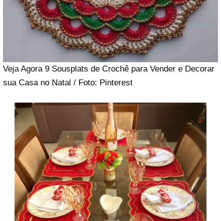
Veja Agora 9 Sousplats de Crochê para Vender e Decorar
sua Casa no Natal / Foto: Pinterest