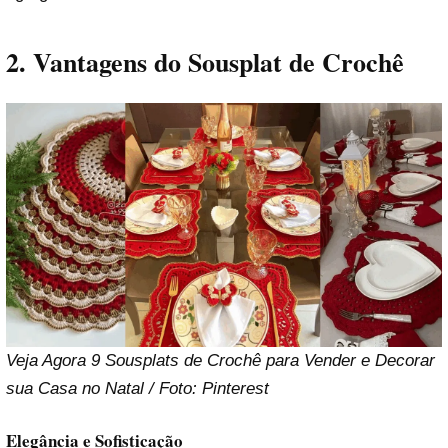
2. Vantagens do Sousplat de Crochê
Veja Agora 9 Sousplats de Crochê para Vender e Decorar
sua Casa no Natal / Foto: Pinterest
Elegância e Sofisticação