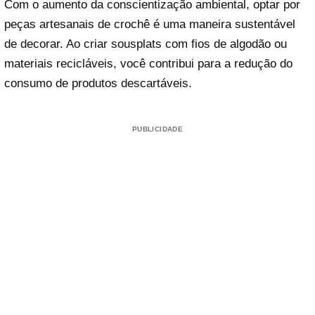
Com o aumento da conscientização ambiental, optar por
peças artesanais de crochê é uma maneira sustentável
de decorar. Ao criar sousplats com fios de algodão ou
materiais recicláveis, você contribui para a redução do
consumo de produtos descartáveis.
PUBLICIDADE