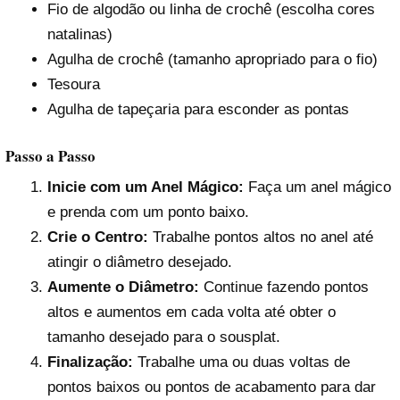
Fio de algodão ou linha de crochê (escolha cores
natalinas)
Agulha de crochê (tamanho apropriado para o fio)
Tesoura
Agulha de tapeçaria para esconder as pontas
Passo a Passo
Inicie com um Anel Mágico:
Faça um anel mágico
e prenda com um ponto baixo.
Crie o Centro:
Trabalhe pontos altos no anel até
atingir o diâmetro desejado.
Aumente o Diâmetro:
Continue fazendo pontos
altos e aumentos em cada volta até obter o
tamanho desejado para o sousplat.
Finalização:
Trabalhe uma ou duas voltas de
pontos baixos ou pontos de acabamento para dar