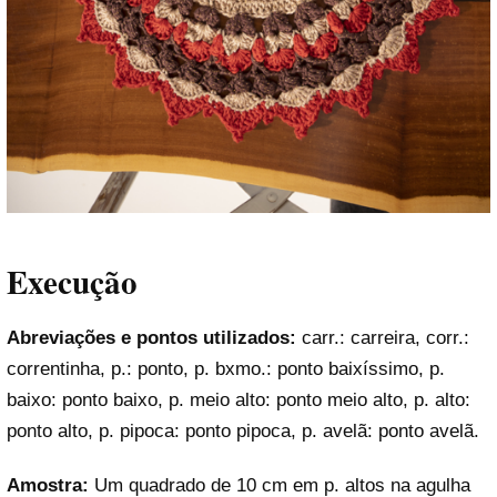
Execução
Abreviações e pontos utilizados:
carr.: carreira, corr.:
correntinha, p.: ponto, p. bxmo.: ponto baixíssimo, p.
baixo: ponto baixo, p. meio alto: ponto meio alto, p. alto:
ponto alto, p. pipoca: ponto pipoca, p. avelã: ponto avelã.
Amostra:
Um quadrado de 10 cm em p. altos na agulha