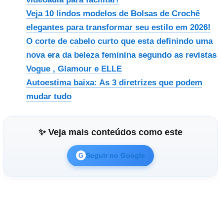
Veja 10 lindos modelos de Bolsas de Crochê
elegantes para transformar seu estilo em 2026!
O corte de cabelo curto que esta definindo uma
nova era da beleza feminina segundo as revistas
Vogue , Glamour e ELLE
Autoestima baixa: As 3 diretrizes que podem
mudar tudo
✨ Veja mais conteúdos como este
Seguir no Google
G