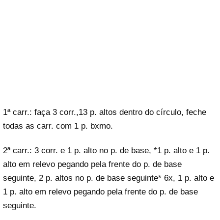
1ª carr.: faça 3 corr.,13 p. altos dentro do círculo, feche
todas as carr. com 1 p. bxmo.
2ª carr.: 3 corr. e 1 p. alto no p. de base, *1 p. alto e 1 p.
alto em relevo pegando pela frente do p. de base
seguinte, 2 p. altos no p. de base seguinte* 6x, 1 p. alto e
1 p. alto em relevo pegando pela frente do p. de base
seguinte.