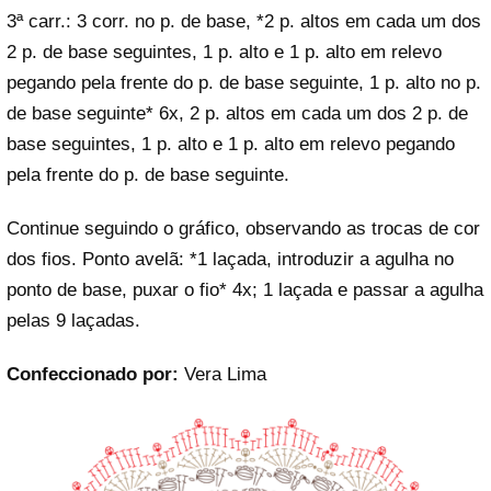
3ª carr.: 3 corr. no p. de base, *2 p. altos em cada um dos
2 p. de base seguintes, 1 p. alto e 1 p. alto em relevo
pegando pela frente do p. de base seguinte, 1 p. alto no p.
de base seguinte* 6x, 2 p. altos em cada um dos 2 p. de
base seguintes, 1 p. alto e 1 p. alto em relevo pegando
pela frente do p. de base seguinte.
Continue seguindo o gráfico, observando as trocas de cor
dos fios. Ponto avelã: *1 laçada, introduzir a agulha no
ponto de base, puxar o fio* 4x; 1 laçada e passar a agulha
pelas 9 laçadas.
Confeccionado por:
Vera Lima