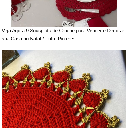
Veja Agora 9 Sousplats de Crochê para Vender e Decorar
sua Casa no Natal / Foto: Pinterest