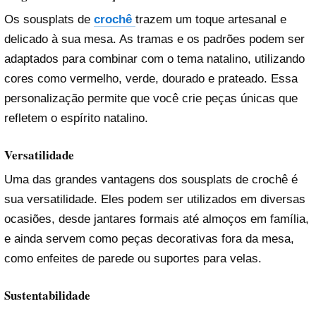
Os sousplats de
crochê
trazem um toque artesanal e
delicado à sua mesa. As tramas e os padrões podem ser
adaptados para combinar com o tema natalino, utilizando
cores como vermelho, verde, dourado e prateado. Essa
personalização permite que você crie peças únicas que
refletem o espírito natalino.
Versatilidade
Uma das grandes vantagens dos sousplats de crochê é
sua versatilidade. Eles podem ser utilizados em diversas
ocasiões, desde jantares formais até almoços em família,
e ainda servem como peças decorativas fora da mesa,
como enfeites de parede ou suportes para velas.
Sustentabilidade