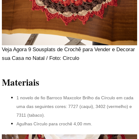
Veja Agora 9 Sousplats de Crochê para Vender e Decorar
sua Casa no Natal / Foto: Circulo
Materiais
1 novelo de fio Barroco Maxcolor Brilho da Círculo em cada
uma das seguintes cores: 7727 (caqui), 3402 (vermelho) e
7311 (tabaco).
Agulhas Círculo para crochê 4,00 mm.