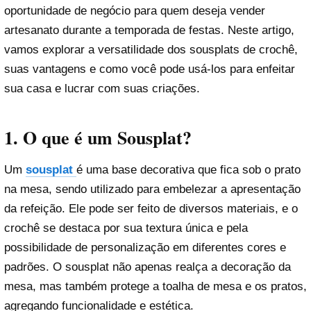
oportunidade de negócio para quem deseja vender
artesanato durante a temporada de festas. Neste artigo,
vamos explorar a versatilidade dos sousplats de crochê,
suas vantagens e como você pode usá-los para enfeitar
sua casa e lucrar com suas criações.
1. O que é um Sousplat?
Um
sousplat
é uma base decorativa que fica sob o prato
na mesa, sendo utilizado para embelezar a apresentação
da refeição. Ele pode ser feito de diversos materiais, e o
crochê se destaca por sua textura única e pela
possibilidade de personalização em diferentes cores e
padrões. O sousplat não apenas realça a decoração da
mesa, mas também protege a toalha de mesa e os pratos,
agregando funcionalidade e estética.