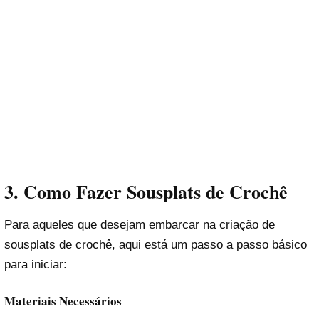
3. Como Fazer Sousplats de Crochê
Para aqueles que desejam embarcar na criação de
sousplats de crochê, aqui está um passo a passo básico
para iniciar:
Materiais Necessários