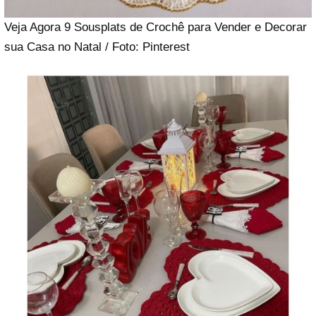
Veja Agora 9 Sousplats de Crochê para Vender e Decorar
sua Casa no Natal / Foto: Pinterest