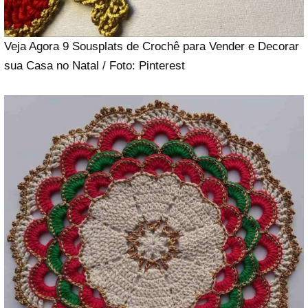
Veja Agora 9 Sousplats de Crochê para Vender e Decorar
sua Casa no Natal / Foto: Pinterest