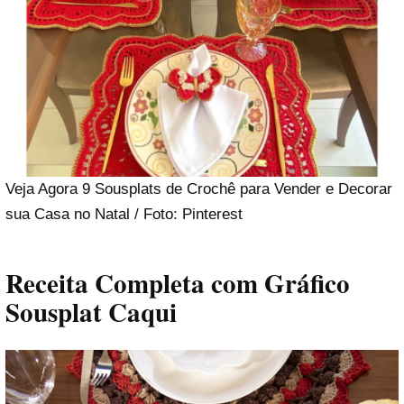
Veja Agora 9 Sousplats de Crochê para Vender e Decorar
sua Casa no Natal / Foto: Pinterest
Receita Completa com Gráfico
Sousplat Caqui