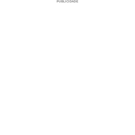
PUBLICIDADE