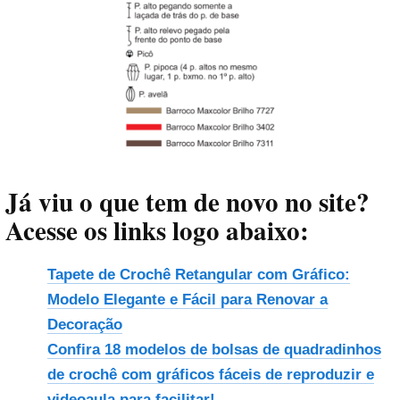
Já viu o que tem de novo no site?
Acesse os links logo abaixo:
Tapete de Crochê Retangular com Gráfico:
Modelo Elegante e Fácil para Renovar a
Decoração
Confira 18 modelos de bolsas de quadradinhos
de crochê com gráficos fáceis de reproduzir e
videoaula para facilitar!