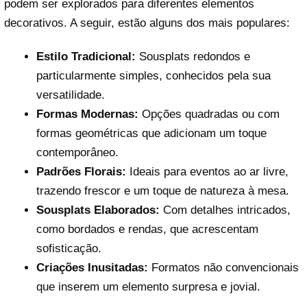
podem ser explorados para diferentes elementos
decorativos. A seguir, estão alguns dos mais populares:
Estilo Tradicional:
Sousplats redondos e
particularmente simples, conhecidos pela sua
versatilidade.
Formas Modernas:
Opções quadradas ou com
formas geométricas que adicionam um toque
contemporâneo.
Padrões Florais:
Ideais para eventos ao ar livre,
trazendo frescor e um toque de natureza à mesa.
Sousplats Elaborados:
Com detalhes intricados,
como bordados e rendas, que acrescentam
sofisticação.
Criações Inusitadas:
Formatos não convencionais
que inserem um elemento surpresa e jovial.