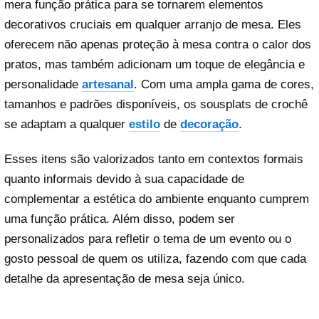
mera função prática para se tornarem elementos
decorativos cruciais em qualquer arranjo de mesa. Eles
oferecem não apenas proteção à mesa contra o calor dos
pratos, mas também adicionam um toque de elegância e
personalidade
artesanal
. Com uma ampla gama de cores,
tamanhos e padrões disponíveis, os sousplats de crochê
se adaptam a qualquer
estilo
de
decoração
.
Esses itens são valorizados tanto em contextos formais
quanto informais devido à sua capacidade de
complementar a estética do ambiente enquanto cumprem
uma função prática. Além disso, podem ser
personalizados para refletir o tema de um evento ou o
gosto pessoal de quem os utiliza, fazendo com que cada
detalhe da apresentação de mesa seja único.