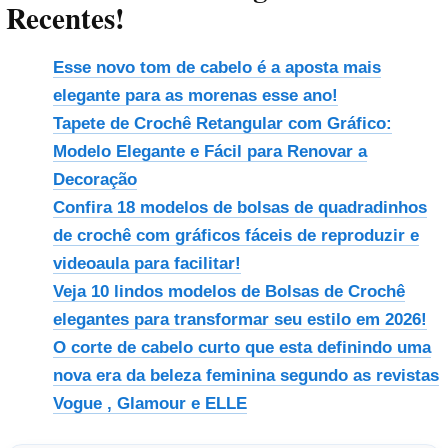
Recentes!
Esse novo tom de cabelo é a aposta mais
elegante para as morenas esse ano!
Tapete de Crochê Retangular com Gráfico:
Modelo Elegante e Fácil para Renovar a
Decoração
Confira 18 modelos de bolsas de quadradinhos
de crochê com gráficos fáceis de reproduzir e
videoaula para facilitar!
Veja 10 lindos modelos de Bolsas de Crochê
elegantes para transformar seu estilo em 2026!
O corte de cabelo curto que esta definindo uma
nova era da beleza feminina segundo as revistas
Vogue , Glamour e ELLE