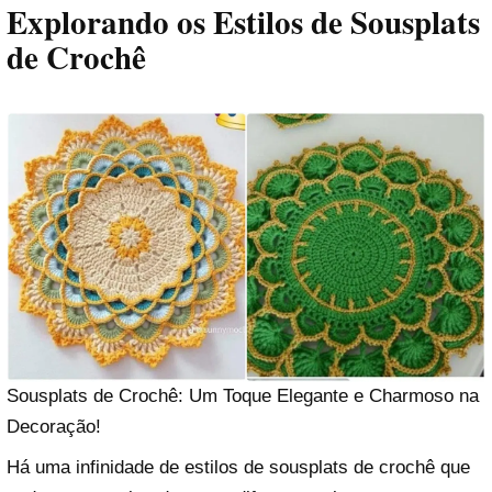
Explorando os Estilos de Sousplats
de Crochê
Sousplats de Crochê: Um Toque Elegante e Charmoso na
Decoração!
Há uma infinidade de estilos de sousplats de crochê que