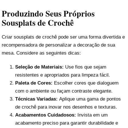
Produzindo Seus Próprios
Sousplats de Crochê
Criar sousplats de crochê pode ser uma forma divertida e
recompensadora de personalizar a decoração de sua
mesa. Considere as seguintes dicas:
Seleção de Materiais:
Use fios que sejam
resistentes e apropriados para limpeza fácil.
Paleta de Cores:
Escolher cores que dialoguem
com o ambiente ou façam contraste elegante.
Técnicas Variadas:
Aplique uma gama de pontos
de crochê para inovar nos desenhos e texturas.
Acabamentos Cuidadosos:
Invista em um
acabamento preciso para garantir durabilidade e