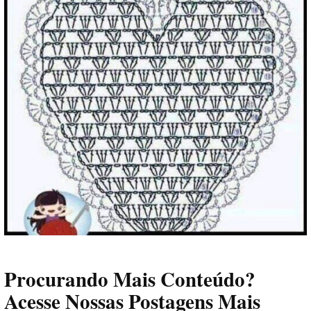
Procurando Mais Conteúdo?
Acesse Nossas Postagens Mais