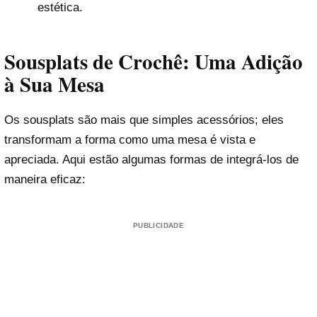
estética.
Sousplats de Crochê: Uma Adição
à Sua Mesa
Os sousplats são mais que simples acessórios; eles
transformam a forma como uma mesa é vista e
apreciada. Aqui estão algumas formas de integrá-los de
maneira eficaz:
PUBLICIDADE