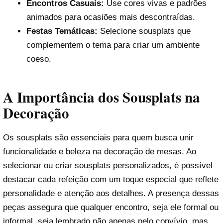
Encontros Casuais:
Use cores vivas e padrões
animados para ocasiões mais descontraídas.
Festas Temáticas:
Selecione sousplats que
complementem o tema para criar um ambiente
coeso.
A Importância dos Sousplats na
Decoração
Os sousplats são essenciais para quem busca unir
funcionalidade e beleza na decoração de mesas. Ao
selecionar ou criar sousplats personalizados, é possível
destacar cada refeição com um toque especial que reflete
personalidade e atenção aos detalhes. A presença dessas
peças assegura que qualquer encontro, seja ele formal ou
informal, seja lembrado não apenas pelo convívio, mas