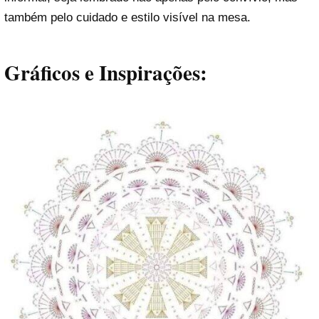
também pelo cuidado e estilo visível na mesa.
Gráficos e Inspirações: