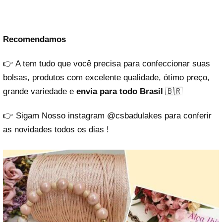
Recomendamos
👉 A
tem tudo que você precisa para confeccionar suas
bolsas, produtos com excelente qualidade, ótimo preço,
grande variedade e
envia para todo Brasil
🇧🇷
👉 Sigam Nosso instagram
@csbadulakes
para conferir
as novidades todos os dias !