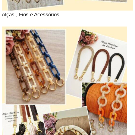
Alças , Fios e Acessórios