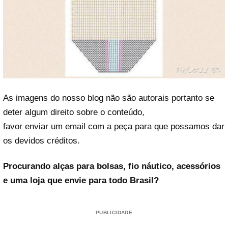
As imagens do nosso blog não são autorais portanto se
deter algum direito sobre o conteúdo,
favor enviar um email com a peça para que possamos dar
os devidos créditos.
Procurando alças para bolsas, fio náutico, acessórios
e uma loja que envie para todo Brasil?
PUBLICIDADE