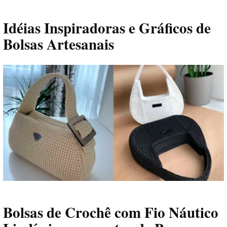
Idéias Inspiradoras e Gráficos de
Bolsas Artesanais
Bolsas de Crochê com Fio Náutico