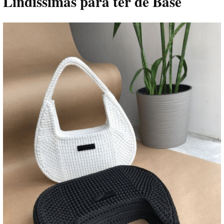
Lindíssimas para ter de Base