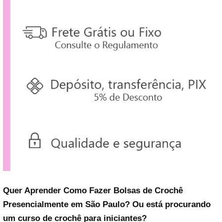
Quer Aprender Como Fazer Bolsas de Crochê
Presencialmente em São Paulo? Ou está procurando
um curso de crochê para iniciantes?