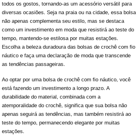
todos os gostos, tornando-as um acessório versátil para
diversas ocasiões. Seja na praia ou na cidade, essa bolsa
não apenas complementa seu estilo, mas se destaca
como um investimento em moda que resistirá ao teste do
tempo, mantendo-se estilosa por muitas estações.
Escolha a beleza duradoura das bolsas de crochê com fio
náutico e faça uma declaração de moda que transcende
as tendências passageiras.
Ao optar por uma bolsa de crochê com fio náutico, você
está fazendo um investimento a longo prazo. A
durabilidade do material, combinada com a
atemporalidade do crochê, significa que sua bolsa não
apenas seguirá as tendências, mas também resistirá ao
teste do tempo, permanecendo elegante por muitas
estações.