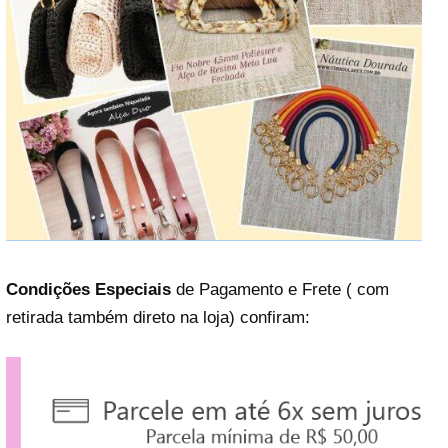
Condições Especiais
de Pagamento e Frete ( com
retirada também direto na loja) confiram: