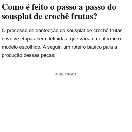
Como é feito o passo a passo do
sousplat de crochê frutas?
O processo de confecção do sousplat de crochê frutas
envolve etapas bem definidas, que variam conforme o
modelo escolhido. A seguir, um roteiro básico para a
produção dessas peças:
PUBLICIDADE