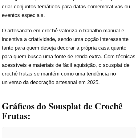
criar conjuntos temáticos para datas comemorativas ou
eventos especiais.
O artesanato em crochê valoriza o trabalho manual e
incentiva a criatividade, sendo uma opção interessante
tanto para quem deseja decorar a própria casa quanto
para quem busca uma fonte de renda extra. Com técnicas
acessíveis e materiais de fácil aquisição, o sousplat de
crochê frutas se mantém como uma tendência no
universo da decoração artesanal em 2025.
Gráficos do Sousplat de Crochê
Frutas: