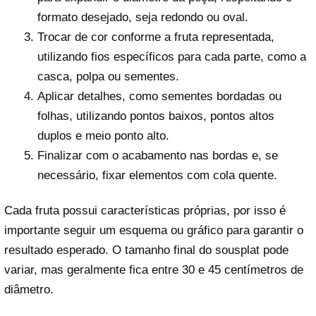
formato desejado, seja redondo ou oval.
Trocar de cor conforme a fruta representada,
utilizando fios específicos para cada parte, como a
casca, polpa ou sementes.
Aplicar detalhes, como sementes bordadas ou
folhas, utilizando pontos baixos, pontos altos
duplos e meio ponto alto.
Finalizar com o acabamento nas bordas e, se
necessário, fixar elementos com cola quente.
Cada fruta possui características próprias, por isso é
importante seguir um esquema ou gráfico para garantir o
resultado esperado. O tamanho final do sousplat pode
variar, mas geralmente fica entre 30 e 45 centímetros de
diâmetro.