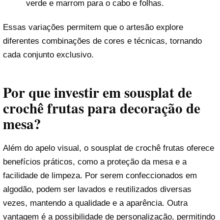
verde e marrom para o cabo e folhas.
Essas variações permitem que o artesão explore
diferentes combinações de cores e técnicas, tornando
cada conjunto exclusivo.
Por que investir em sousplat de
crochê frutas para decoração de
mesa?
Além do apelo visual, o sousplat de crochê frutas oferece
benefícios práticos, como a proteção da mesa e a
facilidade de limpeza. Por serem confeccionados em
algodão, podem ser lavados e reutilizados diversas
vezes, mantendo a qualidade e a aparência. Outra
vantagem é a possibilidade de personalização, permitindo