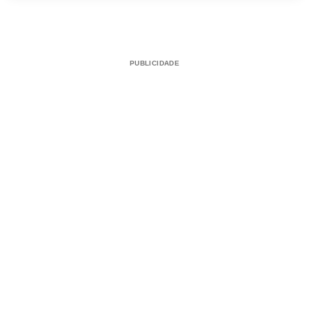
PUBLICIDADE