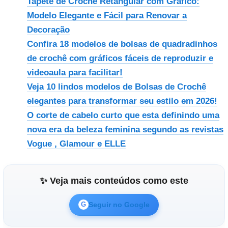
Tapete de Crochê Retangular com Gráfico:
Modelo Elegante e Fácil para Renovar a
Decoração
Confira 18 modelos de bolsas de quadradinhos
de crochê com gráficos fáceis de reproduzir e
videoaula para facilitar!
Veja 10 lindos modelos de Bolsas de Crochê
elegantes para transformar seu estilo em 2026!
O corte de cabelo curto que esta definindo uma
nova era da beleza feminina segundo as revistas
Vogue , Glamour e ELLE
✨ Veja mais conteúdos como este
Seguir no Google
G