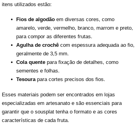
itens utilizados estão:
Fios de algodão
em diversas cores, como
amarelo, verde, vermelho, branco, marrom e preto,
para compor as diferentes frutas.
Agulha de crochê
com espessura adequada ao fio,
geralmente de 3,5 mm.
Cola quente
para fixação de detalhes, como
sementes e folhas.
Tesoura
para cortes precisos dos fios.
Esses materiais podem ser encontrados em lojas
especializadas em artesanato e são essenciais para
garantir que o sousplat tenha o formato e as cores
características de cada fruta.