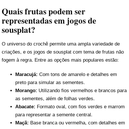
Quais frutas podem ser
representadas em jogos de
sousplat?
O universo do crochê permite uma ampla variedade de
criações, e os jogos de sousplat com tema de frutas não
fogem à regra. Entre as opções mais populares estão:
Maracujá:
Com tons de amarelo e detalhes em
preto para simular as sementes.
Morango:
Utilizando fios vermelhos e brancos para
as sementes, além de folhas verdes.
Abacate:
Formato oval, com fios verdes e marrom
para representar a semente central.
Maçã:
Base branca ou vermelha, com detalhes em