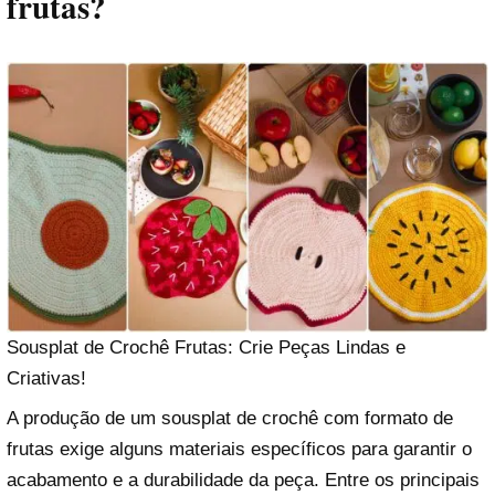
frutas?
Sousplat de Crochê Frutas: Crie Peças Lindas e
Criativas!
A produção de um sousplat de crochê com formato de
frutas exige alguns materiais específicos para garantir o
acabamento e a durabilidade da peça. Entre os principais