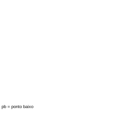
pb = ponto baixo