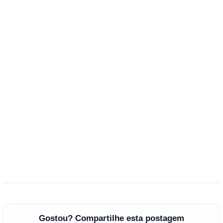
Gostou? Compartilhe esta postagem