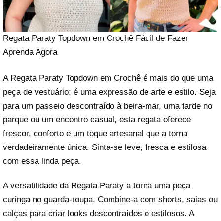
Regata Paraty Topdown em Crochê Fácil de Fazer
Aprenda Agora
A Regata Paraty Topdown em Crochê é mais do que uma
peça de vestuário; é uma expressão de arte e estilo. Seja
para um passeio descontraído à beira-mar, uma tarde no
parque ou um encontro casual, esta regata oferece
frescor, conforto e um toque artesanal que a torna
verdadeiramente única. Sinta-se leve, fresca e estilosa
com essa linda peça.
A versatilidade da Regata Paraty a torna uma peça
curinga no guarda-roupa. Combine-a com shorts, saias ou
calças para criar looks descontraídos e estilosos. A