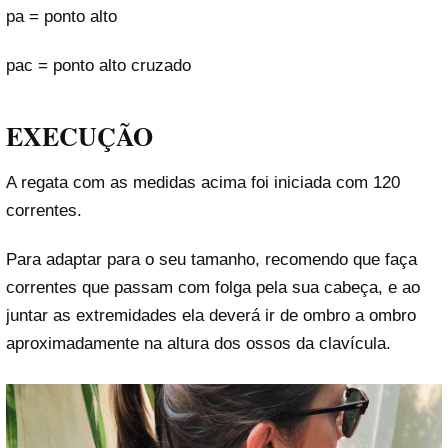
pa = ponto alto
pac = ponto alto cruzado
EXECUÇÃO
A regata com as medidas acima foi iniciada com 120
correntes.
Para adaptar para o seu tamanho, recomendo que faça
correntes que passam com folga pela sua cabeça, e ao
juntar as extremidades ela deverá ir de ombro a ombro
aproximadamente na altura dos ossos da clavícula.