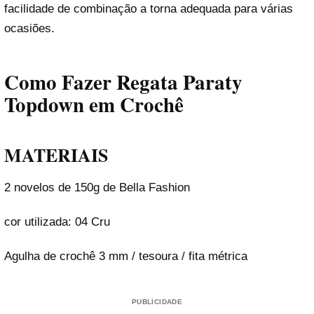
facilidade de combinação a torna adequada para várias
ocasiões.
Como Fazer Regata Paraty
Topdown em Crochê
MATERIAIS
2 novelos de 150g de Bella Fashion
cor utilizada: 04 Cru
Agulha de crochê 3 mm / tesoura / fita métrica
PUBLICIDADE