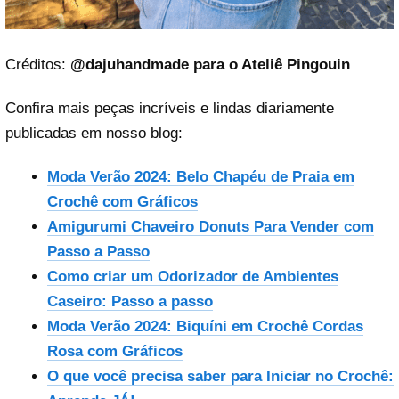
Créditos:
@dajuhandmade
para o Ateliê Pingouin
Confira mais peças incríveis e lindas diariamente
publicadas em nosso blog:
Moda Verão 2024: Belo Chapéu de Praia em
Crochê com Gráficos
Amigurumi Chaveiro Donuts Para Vender com
Passo a Passo
Como criar um Odorizador de Ambientes
Caseiro: Passo a passo
Moda Verão 2024: Biquíni em Crochê Cordas
Rosa com Gráficos
O que você precisa saber para Iniciar no Crochê: