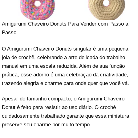
Amigurumi Chaveiro Donuts Para Vender com Passo a
Passo
O Amigurumi Chaveiro Donuts singular é uma pequena
joia de crochê, celebrando a arte delicada do trabalho
manual em uma escala reduzida. Além de sua função
prática, esse adorno é uma celebração da criatividade,
trazendo alegria e charme para onde quer que você vá.
Apesar do tamanho compacto, o Amigurumi Chaveiro
Donut é feito para resistir ao uso diário. O crochê
cuidadosamente trabalhado garante que essa miniatura
preserve seu charme por muito tempo.