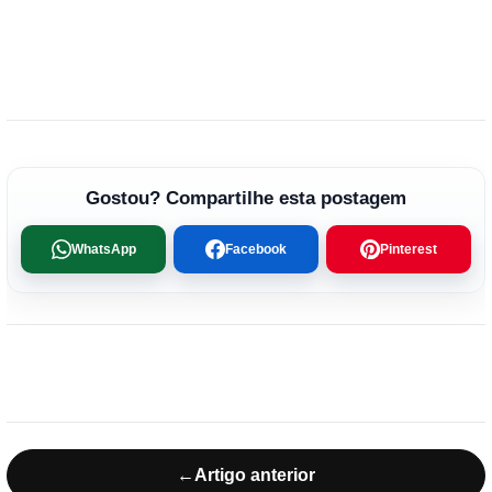
Gostou? Compartilhe esta postagem
WhatsApp
Facebook
Pinterest
←
Artigo anterior