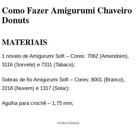
Como Fazer Amigurumi Chaveiro
Donuts
MATERIAIS
1 novelo de Amigurumi Soft – Cores: 7062 (Amendoim),
3116 (Sorvete) e 7311 (Tabaco);
Sobras de fio Amigurumi Soft – Cores: 8001 (Branco),
2218 (Nuvem) e 1317 (Solar);
Agulha para crochê – 1,75 mm;
PUBLICIDADE