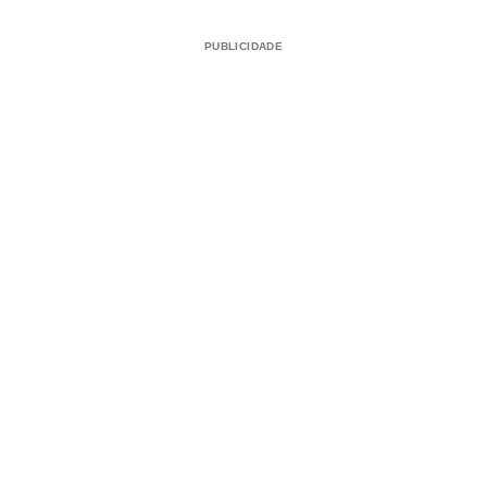
PUBLICIDADE