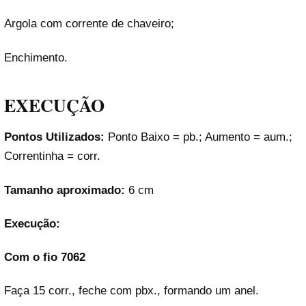
Argola com corrente de chaveiro;
Enchimento.
EXECUÇÃO
Pontos Utilizados:
Ponto Baixo = pb.; Aumento = aum.;
Correntinha = corr.
Tamanho aproximado:
6 cm
Execução:
Com o fio 7062
Faça 15 corr., feche com pbx., formando um anel.