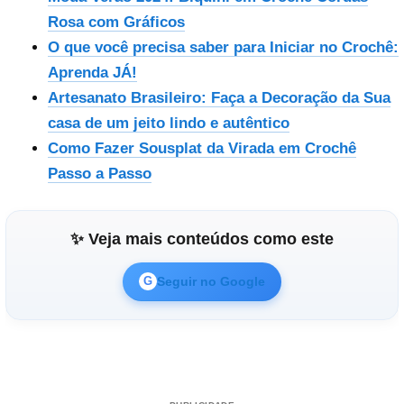
Rosa com Gráficos
O que você precisa saber para Iniciar no Crochê:
Aprenda JÁ!
Artesanato Brasileiro: Faça a Decoração da Sua
casa de um jeito lindo e autêntico
Como Fazer Sousplat da Virada em Crochê
Passo a Passo
✨ Veja mais conteúdos como este
Seguir no Google
G