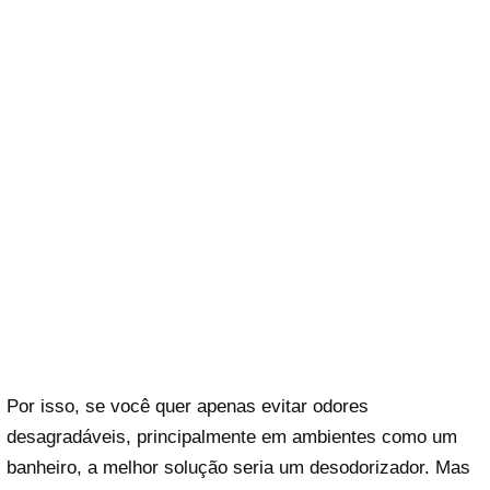
Por isso, se você quer apenas evitar odores
desagradáveis, principalmente em ambientes como um
banheiro, a melhor solução seria um desodorizador. Mas