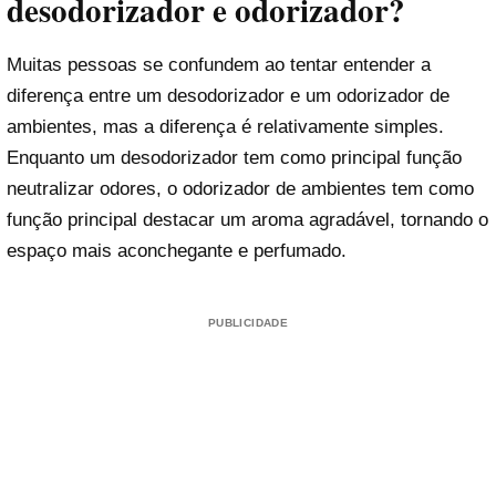
desodorizador e odorizador?
Muitas pessoas se confundem ao tentar entender a
diferença entre um desodorizador e um odorizador de
ambientes, mas a diferença é relativamente simples.
Enquanto um desodorizador tem como principal função
neutralizar odores, o odorizador de ambientes tem como
função principal destacar um aroma agradável, tornando o
espaço mais aconchegante e perfumado.
PUBLICIDADE