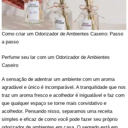
Como criar um Odorizador de Ambientes Caseiro: Passo
a passo
Perfume seu lar com um Odorizador de Ambientes
Caseiro
A sensação de adentrar um ambiente com um aroma
agradável e único é incomparável. A tranquilidade que nos
traz um aroma fresco e acolhedor é inigualável e faz com
que qualquer espaço se torne mais convidativo e
acolhedor. Pensando nisso, separamos uma receita
simples e eficaz de como você pode fazer seu próprio
odorizador de ambientes em casa. O segredo está em