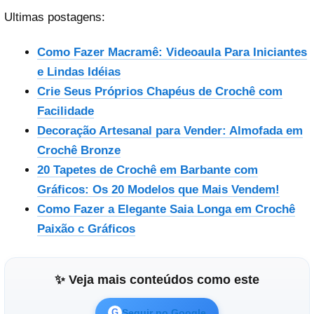
Ultimas postagens:
Como Fazer Macramê: Videoaula Para Iniciantes
e Lindas Idéias
Crie Seus Próprios Chapéus de Crochê com
Facilidade
Decoração Artesanal para Vender: Almofada em
Crochê Bronze
20 Tapetes de Crochê em Barbante com
Gráficos: Os 20 Modelos que Mais Vendem!
Como Fazer a Elegante Saia Longa em Crochê
Paixão c Gráficos
✨ Veja mais conteúdos como este
Seguir no Google
G