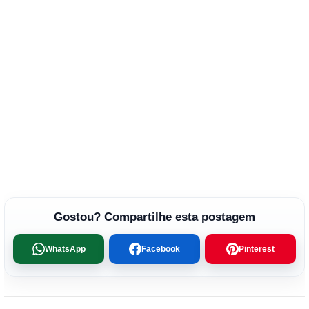
Gostou? Compartilhe esta postagem
WhatsApp
Facebook
Pinterest