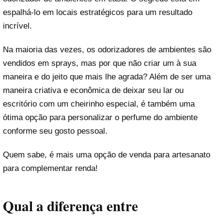
espalhá-lo em locais estratégicos para um resultado
incrível.
Na maioria das vezes, os odorizadores de ambientes são
vendidos em sprays, mas por que não criar um à sua
maneira e do jeito que mais lhe agrada? Além de ser uma
maneira criativa e econômica de deixar seu lar ou
escritório com um cheirinho especial, é também uma
ótima opção para personalizar o perfume do ambiente
conforme seu gosto pessoal.
Quem sabe, é mais uma opção de venda para artesanato
para complementar renda!
Qual a diferença entre