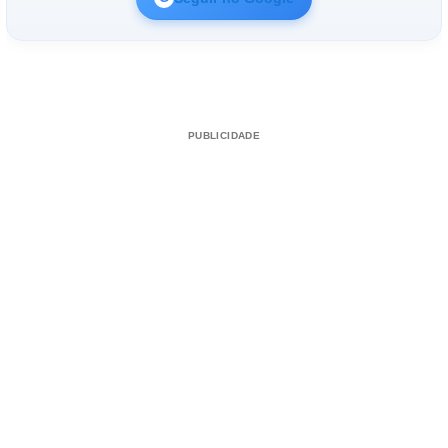
PUBLICIDADE