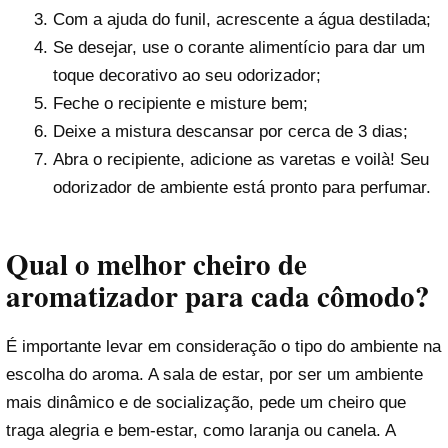
Com a ajuda do funil, acrescente a água destilada;
Se desejar, use o corante alimentício para dar um
toque decorativo ao seu odorizador;
Feche o recipiente e misture bem;
Deixe a mistura descansar por cerca de 3 dias;
Abra o recipiente, adicione as varetas e voilà! Seu
odorizador de ambiente está pronto para perfumar.
Qual o melhor cheiro de
aromatizador para cada cômodo?
É importante levar em consideração o tipo do ambiente na
escolha do aroma. A sala de estar, por ser um ambiente
mais dinâmico e de socialização, pede um cheiro que
traga alegria e bem-estar, como laranja ou canela. A