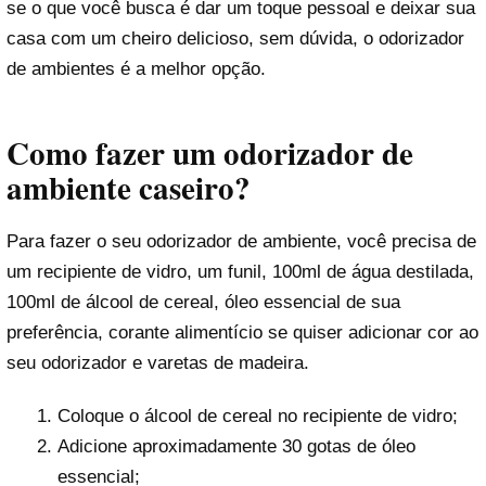
se o que você busca é dar um toque pessoal e deixar sua
casa com um cheiro delicioso, sem dúvida, o odorizador
de ambientes é a melhor opção.
Como fazer um odorizador de
ambiente caseiro?
Para fazer o seu odorizador de ambiente, você precisa de
um recipiente de vidro, um funil, 100ml de água destilada,
100ml de álcool de cereal, óleo essencial de sua
preferência, corante alimentício se quiser adicionar cor ao
seu odorizador e varetas de madeira.
Coloque o álcool de cereal no recipiente de vidro;
Adicione aproximadamente 30 gotas de óleo
essencial;