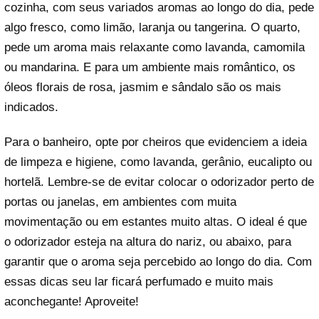
cozinha, com seus variados aromas ao longo do dia, pede
algo fresco, como limão, laranja ou tangerina. O quarto,
pede um aroma mais relaxante como lavanda, camomila
ou mandarina. E para um ambiente mais romântico, os
óleos florais de rosa, jasmim e sândalo são os mais
indicados.
Para o banheiro, opte por cheiros que evidenciem a ideia
de limpeza e higiene, como lavanda, gerânio, eucalipto ou
hortelã. Lembre-se de evitar colocar o odorizador perto de
portas ou janelas, em ambientes com muita
movimentação ou em estantes muito altas. O ideal é que
o odorizador esteja na altura do nariz, ou abaixo, para
garantir que o aroma seja percebido ao longo do dia. Com
essas dicas seu lar ficará perfumado e muito mais
aconchegante! Aproveite!