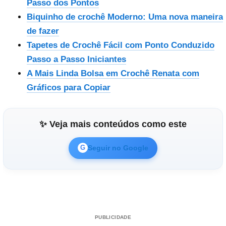
Passo dos Pontos
Biquinho de crochê Moderno: Uma nova maneira
de fazer
Tapetes de Crochê Fácil com Ponto Conduzido
Passo a Passo Iniciantes
A Mais Linda Bolsa em Crochê Renata com
Gráficos para Copiar
✨ Veja mais conteúdos como este
Seguir no Google
G
PUBLICIDADE