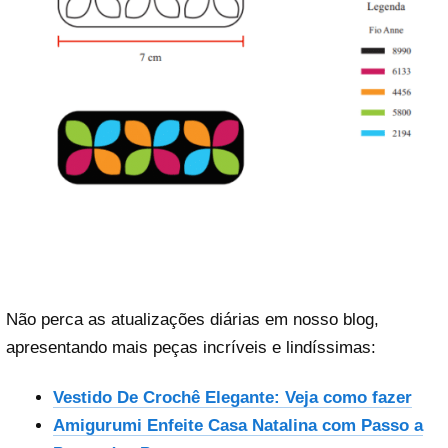
Não perca as atualizações diárias em nosso blog,
apresentando mais peças incríveis e lindíssimas:
Vestido De Crochê Elegante: Veja como fazer
Amigurumi Enfeite Casa Natalina com Passo a