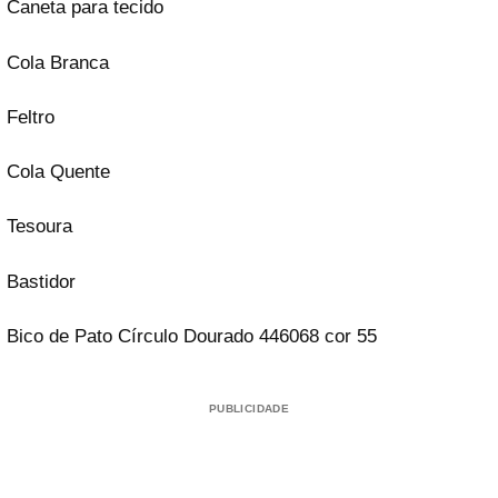
Caneta para tecido
Cola Branca
Feltro
Cola Quente
Tesoura
Bastidor
Bico de Pato Círculo Dourado 446068 cor 55
PUBLICIDADE