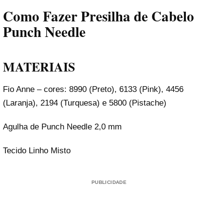
Como Fazer Presilha de Cabelo
Punch Needle
MATERIAIS
Fio Anne – cores: 8990 (Preto), 6133 (Pink), 4456
(Laranja), 2194 (Turquesa) e 5800 (Pistache)
Agulha de Punch Needle 2,0 mm
Tecido Linho Misto
PUBLICIDADE