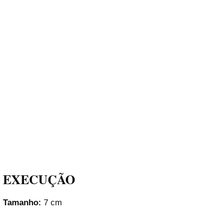
EXECUÇÃO
Tamanho:
7 cm