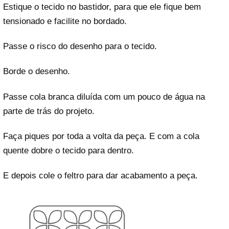
Estique o tecido no bastidor, para que ele fique bem
tensionado e facilite no bordado.
Passe o risco do desenho para o tecido.
Borde o desenho.
Passe cola branca diluída com um pouco de água na
parte de trás do projeto.
Faça piques por toda a volta da peça. E com a cola
quente dobre o tecido para dentro.
E depois cole o feltro para dar acabamento a peça.