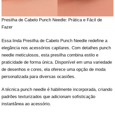
Presilha de Cabelo Punch Needle: Prática e Fácil de
Fazer
Essa linda Presilha de Cabelo Punch Needle redefine a
elegância nos acessórios capilares. Com detalhes punch
needle meticulosos, esta presilha combina estilo e
praticidade de forma única. Disponível em uma variedade
de desenhos e cores, ela oferece uma opção de moda
personalizada para diversas ocasiões.
A técnica punch needle é habilmente incorporada, criando
padrões texturizados que adicionam sofisticação
instantânea ao acessório.