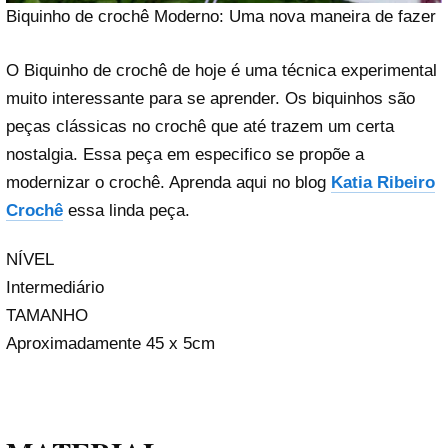
Biquinho de crochê Moderno: Uma nova maneira de fazer
O Biquinho de crochê de hoje é uma técnica experimental
muito interessante para se aprender. Os biquinhos são
peças clássicas no crochê que até trazem um certa
nostalgia. Essa peça em especifico se propõe a
modernizar o crochê. Aprenda aqui no blog
Katia Ribeiro
Crochê
essa linda peça.
NÍVEL
Intermediário
TAMANHO
Aproximadamente 45 x 5cm