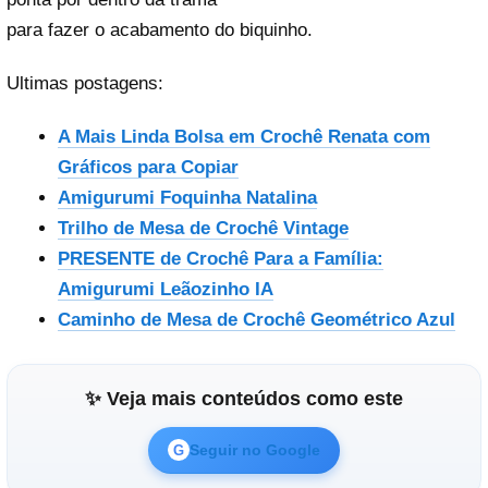
para fazer o acabamento do biquinho.
Ultimas postagens:
A Mais Linda Bolsa em Crochê Renata com
Gráficos para Copiar
Amigurumi Foquinha Natalina
Trilho de Mesa de Crochê Vintage
PRESENTE de Crochê Para a Família:
Amigurumi Leãozinho IA
Caminho de Mesa de Crochê Geométrico Azul
✨ Veja mais conteúdos como este
Seguir no Google
G