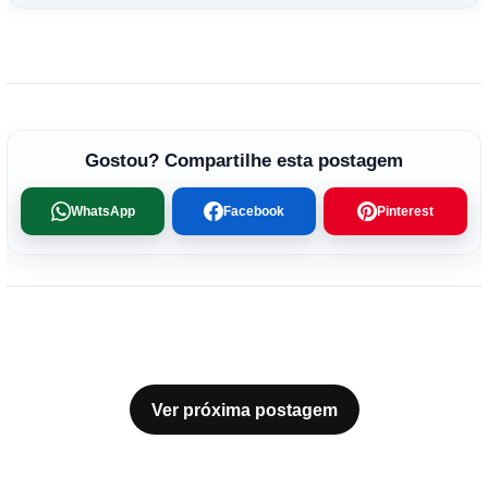
Gostou? Compartilhe esta postagem
WhatsApp
Facebook
Pinterest
Ver próxima postagem