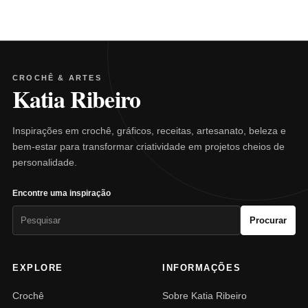
CROCHÊ & ARTES
Katia Ribeiro
Inspirações em crochê, gráficos, receitas, artesanato, beleza e
bem-estar para transformar criatividade em projetos cheios de
personalidade.
Encontre uma inspiração
Pesquisar
Procurar
por:
EXPLORE
INFORMAÇÕES
Crochê
Sobre Katia Ribeiro