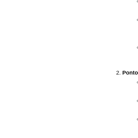
Ponto