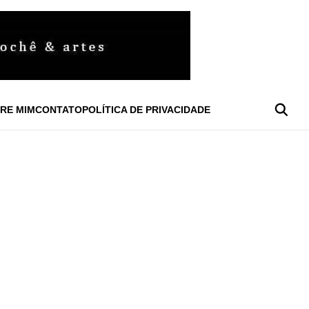
RE MIM
CONTATO
POLÍTICA DE PRIVACIDADE