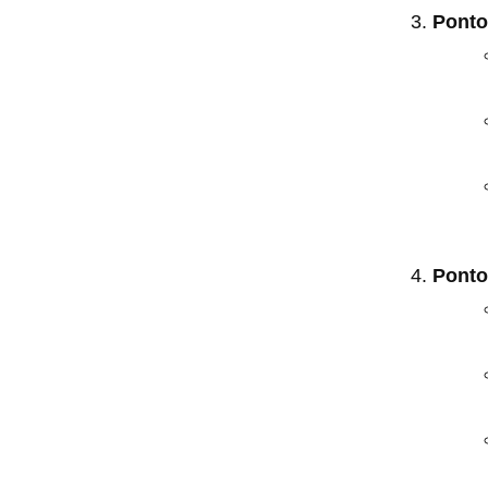
Ponto
Ponto