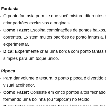
 Fantasia
O ponto fantasia permite que você misture diferentes 
criar padrões exclusivos e originais.
Como Fazer:
Escolha combinações de pontos baixos, 
correntes. Existem muitos padrões de ponto fantasia, 
experimentar.
Dica:
Experimente criar uma borda com ponto fantasi
simples para um toque único.
 Pipoca
Para dar volume e textura, o ponto pipoca é divertido 
visual acolhedor.
Como Fazer:
Consiste em cinco pontos altos fechados
formando uma bolinha (ou “pipoca”) no tecido.