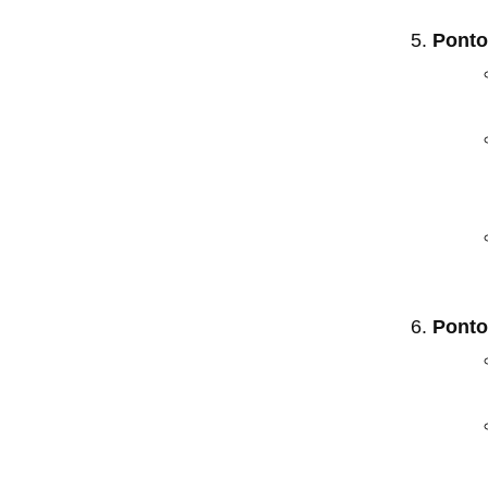
Ponto
Ponto