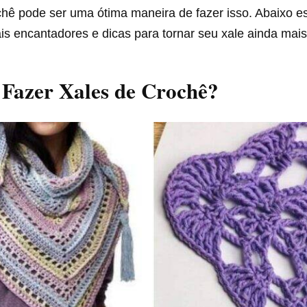
chê pode ser uma ótima maneira de fazer isso. Abaixo e
s encantadores e dicas para tornar seu xale ainda mais
Fazer Xales de Crochê?