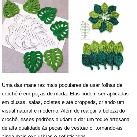
Uma das maneiras mais populares de usar folhas de
crochê é em peças de moda. Elas podem ser aplicadas
em blusas, saias, coletes e até croppeds, criando um
visual natural e moderno. Além de realçar a beleza do
crochê, esses padrões ajudam a dar um toque artesanal
de alta qualidade às peças de vestuário, tornando-as
ainda mais exclusivas e sofisticadas.