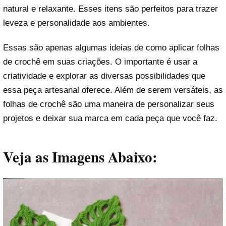
natural e relaxante. Esses itens são perfeitos para trazer
leveza e personalidade aos ambientes.
Essas são apenas algumas ideias de como aplicar folhas
de crochê em suas criações. O importante é usar a
criatividade e explorar as diversas possibilidades que
essa peça artesanal oferece. Além de serem versáteis, as
folhas de crochê são uma maneira de personalizar seus
projetos e deixar sua marca em cada peça que você faz.
Veja as Imagens Abaixo: