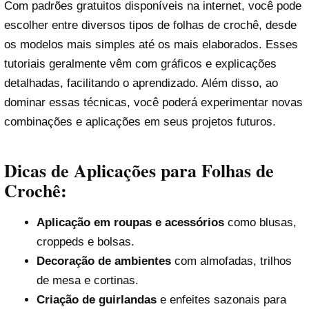
Com padrões gratuitos disponíveis na internet, você pode
escolher entre diversos tipos de folhas de crochê, desde
os modelos mais simples até os mais elaborados. Esses
tutoriais geralmente vêm com gráficos e explicações
detalhadas, facilitando o aprendizado. Além disso, ao
dominar essas técnicas, você poderá experimentar novas
combinações e aplicações em seus projetos futuros.
Dicas de Aplicações para Folhas de
Crochê:
Aplicação em roupas e acessórios
como blusas,
croppeds e bolsas.
Decoração de ambientes
com almofadas, trilhos
de mesa e cortinas.
Criação de guirlandas
e enfeites sazonais para