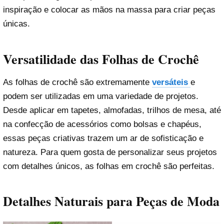
inspiração e colocar as mãos na massa para criar peças
únicas.
Versatilidade das Folhas de Crochê
As folhas de crochê são extremamente
versáteis
e
podem ser utilizadas em uma variedade de projetos.
Desde aplicar em tapetes, almofadas, trilhos de mesa, até
na confecção de acessórios como bolsas e chapéus,
essas peças criativas trazem um ar de sofisticação e
natureza. Para quem gosta de personalizar seus projetos
com detalhes únicos, as folhas em crochê são perfeitas.
Detalhes Naturais para Peças de Moda