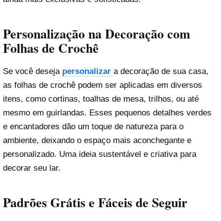
Personalização na Decoração com
Folhas de Crochê
Se você deseja
personalizar
a decoração de sua casa,
as folhas de crochê podem ser aplicadas em diversos
itens, como cortinas, toalhas de mesa, trilhos, ou até
mesmo em guirlandas. Esses pequenos detalhes verdes
e encantadores dão um toque de natureza para o
ambiente, deixando o espaço mais aconchegante e
personalizado. Uma ideia sustentável e criativa para
decorar seu lar.
Padrões Grátis e Fáceis de Seguir