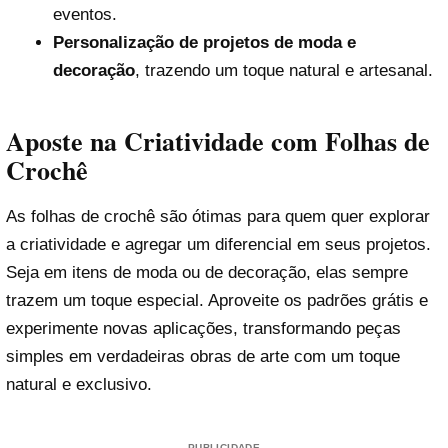
eventos.
Personalização de projetos de moda e
decoração
, trazendo um toque natural e artesanal.
Aposte na Criatividade com Folhas de
Crochê
As folhas de crochê são ótimas para quem quer explorar
a criatividade e agregar um diferencial em seus projetos.
Seja em itens de moda ou de decoração, elas sempre
trazem um toque especial. Aproveite os padrões grátis e
experimente novas aplicações, transformando peças
simples em verdadeiras obras de arte com um toque
natural e exclusivo.
PUBLICIDADE