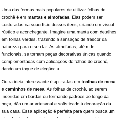
Uma das formas mais populares de utilizar folhas de
crochê é em
mantas e almofadas
. Elas podem ser
costuradas na superfície desses itens, criando um visual
rústico e aconchegante. Imagine uma manta com detalhes
em folhas verdes, trazendo a sensação de frescor da
natureza para o seu lar. As almofadas, além de
funcionais, se tornam peças decorativas únicas quando
complementadas com aplicações de folhas de crochê,
dando um toque de elegância.
Outra ideia interessante é aplicá-las em
toalhas de mesa
e caminhos de mesa
. As folhas de crochê, ao serem
inseridas em bordas ou formando padrões ao longo da
peça, dão um ar artesanal e sofisticado à decoração da
sua casa. Essa aplicação é perfeita para quem busca um