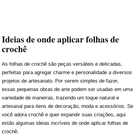
Ideias de onde aplicar folhas de
crochê
As folhas de crochê são peças versáteis e delicadas,
perfeitas para agregar charme e personalidade a diversos
projetos de artesanato. Por serem simples de fazer,
essas pequenas obras de arte podem ser usadas em uma
variedade de maneiras, trazendo um toque natural e
artesanal para itens de decoração, moda e acessórios. Se
você adora crochê e quer expandir suas criações, aqui
estão algumas ideias incríveis de onde aplicar folhas de
crochê.