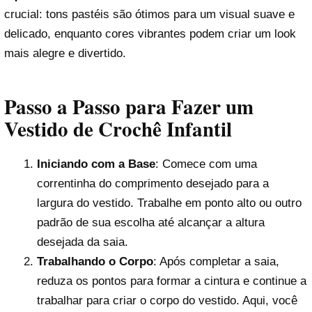
crucial: tons pastéis são ótimos para um visual suave e
delicado, enquanto cores vibrantes podem criar um look
mais alegre e divertido.
Passo a Passo para Fazer um
Vestido de Crochê Infantil
Iniciando com a Base
: Comece com uma
correntinha do comprimento desejado para a
largura do vestido. Trabalhe em ponto alto ou outro
padrão de sua escolha até alcançar a altura
desejada da saia.
Trabalhando o Corpo
: Após completar a saia,
reduza os pontos para formar a cintura e continue a
trabalhar para criar o corpo do vestido. Aqui, você