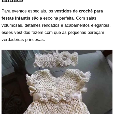
Para eventos especiais, os
vestidos de crochê para
festas infantis
são a escolha perfeita. Com saias
volumosas, detalhes rendados e acabamentos elegantes,
esses vestidos fazem com que as pequenas pareçam
verdadeiras princesas.