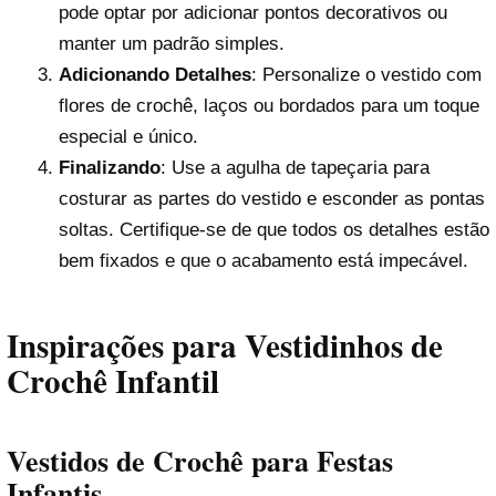
pode optar por adicionar pontos decorativos ou
manter um padrão simples.
Adicionando Detalhes
: Personalize o vestido com
flores de crochê, laços ou bordados para um toque
especial e único.
Finalizando
: Use a agulha de tapeçaria para
costurar as partes do vestido e esconder as pontas
soltas. Certifique-se de que todos os detalhes estão
bem fixados e que o acabamento está impecável.
Inspirações para Vestidinhos de
Crochê Infantil
Vestidos de Crochê para Festas
Infantis