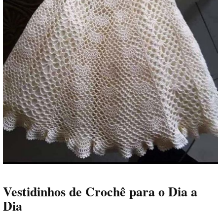
Vestidinhos de Crochê para o Dia a
Dia