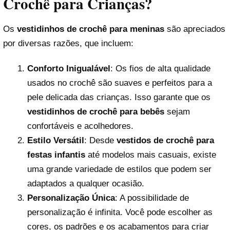
Crochê para Crianças?
Os
vestidinhos de crochê para meninas
são apreciados
por diversas razões, que incluem:
Conforto Inigualável
: Os fios de alta qualidade
usados no crochê são suaves e perfeitos para a
pele delicada das crianças. Isso garante que os
vestidinhos de crochê para bebês
sejam
confortáveis e acolhedores.
Estilo Versátil
: Desde
vestidos de crochê para
festas infantis
até modelos mais casuais, existe
uma grande variedade de estilos que podem ser
adaptados a qualquer ocasião.
Personalização Única
: A possibilidade de
personalização é infinita. Você pode escolher as
cores, os padrões e os acabamentos para criar