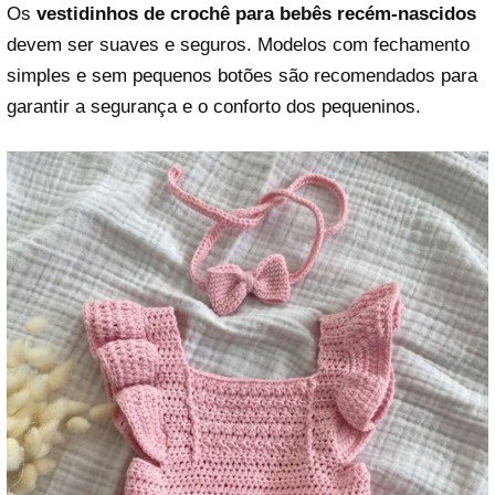
Os
vestidinhos de crochê para bebês recém-nascidos
devem ser suaves e seguros. Modelos com fechamento
simples e sem pequenos botões são recomendados para
garantir a segurança e o conforto dos pequeninos.