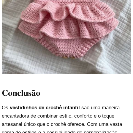
Conclusão
Os
vestidinhos de crochê infantil
são uma maneira
encantadora de combinar estilo, conforto e o toque
artesanal único que o crochê oferece. Com uma vasta
gama de estilos e a possibilidade de personalização,