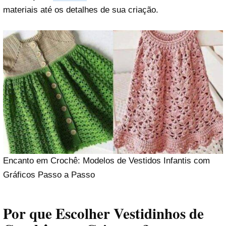
materiais até os detalhes de sua criação.
Encanto em Crochê: Modelos de Vestidos Infantis com
Gráficos Passo a Passo
Por que Escolher Vestidinhos de