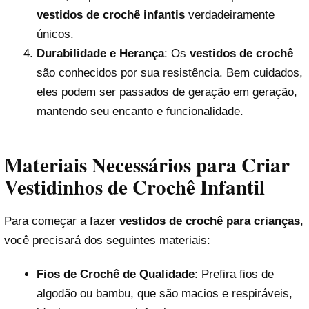
vestidos de crochê infantis
verdadeiramente
únicos.
Durabilidade e Herança
: Os
vestidos de crochê
são conhecidos por sua resistência. Bem cuidados,
eles podem ser passados de geração em geração,
mantendo seu encanto e funcionalidade.
Materiais Necessários para Criar
Vestidinhos de Crochê Infantil
Para começar a fazer
vestidos de crochê para crianças
,
você precisará dos seguintes materiais:
Fios de Crochê de Qualidade
: Prefira fios de
algodão ou bambu, que são macios e respiráveis,