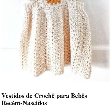
Vestidos de Crochê para Bebês
Recém-Nascidos