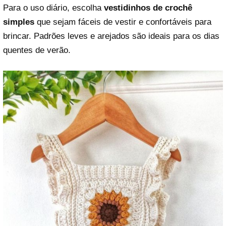
Para o uso diário, escolha
vestidinhos de crochê
simples
que sejam fáceis de vestir e confortáveis para
brincar. Padrões leves e arejados são ideais para os dias
quentes de verão.