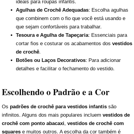
ideais para roupas infantis.
Agulhas de Crochê Adequadas
: Escolha agulhas
que combinem com o fio que você está usando e
que sejam confortáveis para trabalhar.
Tesoura e Agulha de Tapeçaria
: Essenciais para
cortar fios e costurar os acabamentos dos
vestidos
de crochê
.
Botões ou Laços Decorativos
: Para adicionar
detalhes e facilitar o fechamento do vestido.
Escolhendo o Padrão e a Cor
Os
padrões de crochê para vestidos infantis
são
infinitos. Alguns dos mais populares incluem
vestidos de
crochê com ponto abacaxi
,
vestidos de crochê com
squares
e muitos outros. A escolha da cor também é