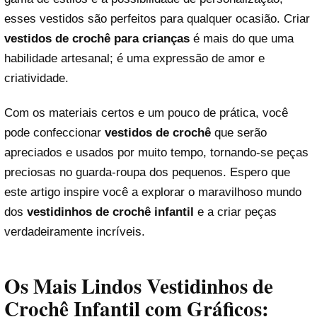
esses vestidos são perfeitos para qualquer ocasião. Criar
vestidos de crochê para crianças
é mais do que uma
habilidade artesanal; é uma expressão de amor e
criatividade.
Com os materiais certos e um pouco de prática, você
pode confeccionar
vestidos de crochê
que serão
apreciados e usados por muito tempo, tornando-se peças
preciosas no guarda-roupa dos pequenos. Espero que
este artigo inspire você a explorar o maravilhoso mundo
dos
vestidinhos de crochê infantil
e a criar peças
verdadeiramente incríveis.
Os Mais Lindos Vestidinhos de
Crochê Infantil com Gráficos: