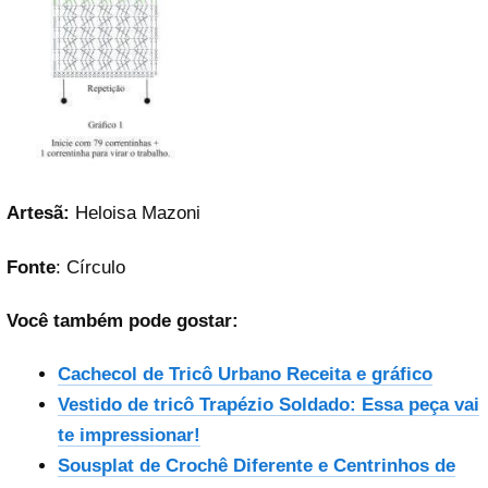
Artesã:
Heloisa Mazoni
Fonte
: Círculo
Você também pode gostar:
Cachecol de Tricô Urbano Receita e gráfico
Vestido de tricô Trapézio Soldado: Essa peça vai
te impressionar!
Sousplat de Crochê Diferente e Centrinhos de