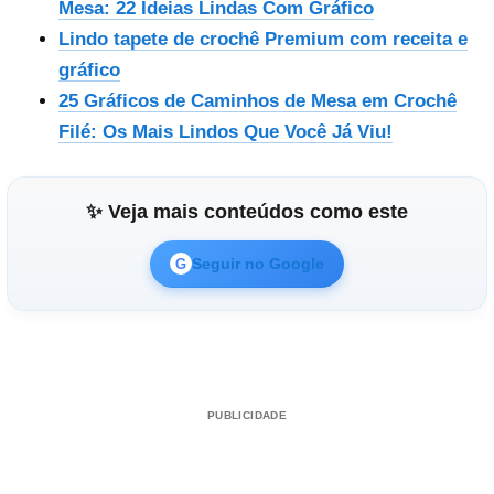
Mesa: 22 Ideias Lindas Com Gráfico
Lindo tapete de crochê Premium com receita e
gráfico
25 Gráficos de Caminhos de Mesa em Crochê
Filé: Os Mais Lindos Que Você Já Viu!
✨ Veja mais conteúdos como este
Seguir no Google
G
PUBLICIDADE