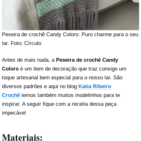
Peseira de crochê Candy Colors: Puro charme para o seu
lar. Foto: Círculo
Antes de mais nada, a
Peseira de crochê Candy
Colors
é um item de decoração que traz consigo um
toque artesanal bem especial para o nosso lar. São
diversos padrões e aqui no blog
Katia Ribeiro
Crochê
temos também muitos modelinhos para te
inspirar. A seguir fique com a receita dessa peça
impecável
Materiais: