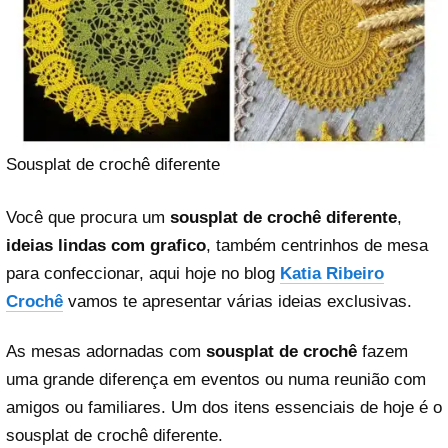
Sousplat de crochê diferente
Você que procura um
sousplat de crochê diferente
,
ideias lindas com grafico
, também centrinhos de mesa
para confeccionar, aqui hoje no blog
Katia Ribeiro
Crochê
vamos te apresentar várias ideias exclusivas.
As mesas adornadas com
sousplat de crochê
fazem
uma grande diferença em eventos ou numa reunião com
amigos ou familiares. Um dos itens essenciais de hoje é o
sousplat de crochê diferente.