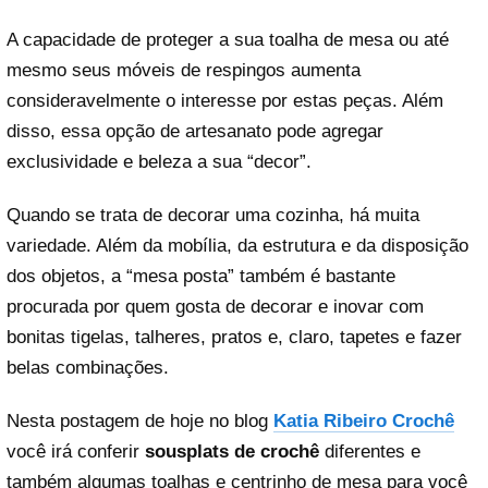
A capacidade de proteger a sua toalha de mesa ou até
mesmo seus móveis de respingos aumenta
consideravelmente o interesse por estas peças. Além
disso, essa opção de artesanato pode agregar
exclusividade e beleza a sua “decor”.
Quando se trata de decorar uma cozinha, há muita
variedade. Além da mobília, da estrutura e da disposição
dos objetos, a “mesa posta” também é bastante
procurada por quem gosta de decorar e inovar com
bonitas tigelas, talheres, pratos e, claro, tapetes e fazer
belas combinações.
Nesta postagem de hoje no blog
Katia Ribeiro Crochê
você irá conferir
sousplats de crochê
diferentes e
também algumas toalhas e centrinho de mesa para você