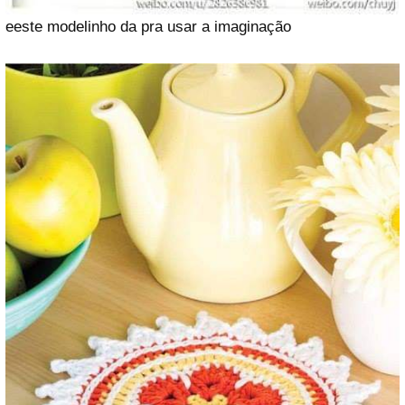
eeste modelinho da pra usar a imaginação