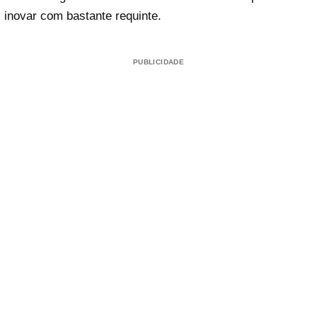
inovar com bastante requinte.
PUBLICIDADE