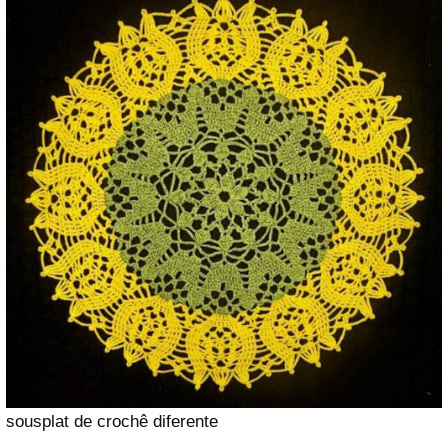
sousplat de crochê diferente