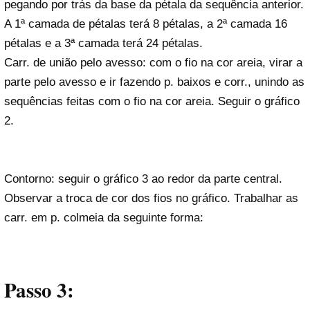
pegando por trás da base da pétala da sequência anterior.
A 1ª camada de pétalas terá 8 pétalas, a 2ª camada 16
pétalas e a 3ª camada terá 24 pétalas.
Carr. de união pelo avesso: com o fio na cor areia, virar a
parte pelo avesso e ir fazendo p. baixos e corr., unindo as
sequências feitas com o fio na cor areia. Seguir o gráfico
2.
Contorno: seguir o gráfico 3 ao redor da parte central.
Observar a troca de cor dos fios no gráfico. Trabalhar as
carr. em p. colmeia da seguinte forma:
Passo 3: