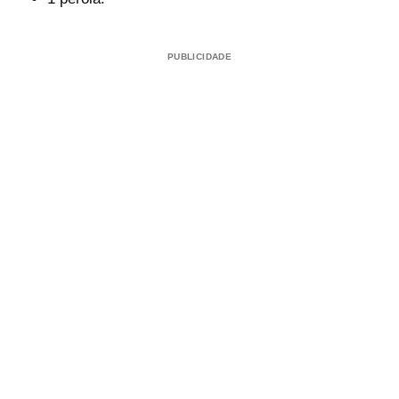
PUBLICIDADE