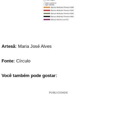
Artesã:
Maria José Alves
Fonte:
Círculo
Você também pode gostar:
PUBLICIDADE