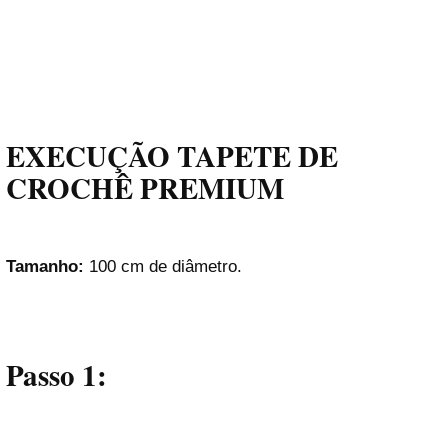
EXECUÇÃO TAPETE DE
CROCHÊ PREMIUM
Tamanho:
100 cm de diâmetro.
Passo 1: