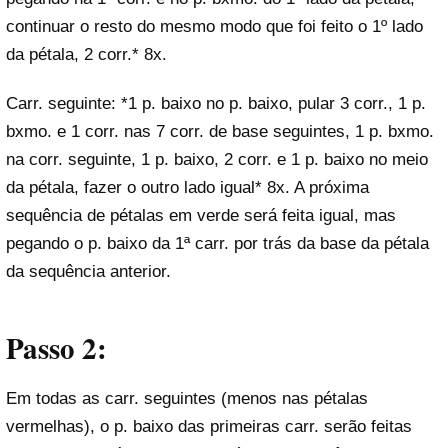
continuar o resto do mesmo modo que foi feito o 1º lado
da pétala, 2 corr.* 8x.
Carr. seguinte: *1 p. baixo no p. baixo, pular 3 corr., 1 p.
bxmo. e 1 corr. nas 7 corr. de base seguintes, 1 p. bxmo.
na corr. seguinte, 1 p. baixo, 2 corr. e 1 p. baixo no meio
da pétala, fazer o outro lado igual* 8x. A próxima
sequência de pétalas em verde será feita igual, mas
pegando o p. baixo da 1ª carr. por trás da base da pétala
da sequência anterior.
Passo 2:
Em todas as carr. seguintes (menos nas pétalas
vermelhas), o p. baixo das primeiras carr. serão feitas