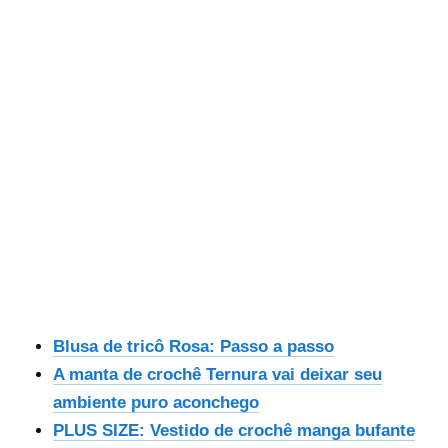
Blusa de tricô Rosa: Passo a passo
A manta de crochê Ternura vai deixar seu
ambiente puro aconchego
PLUS SIZE: Vestido de crochê manga bufante