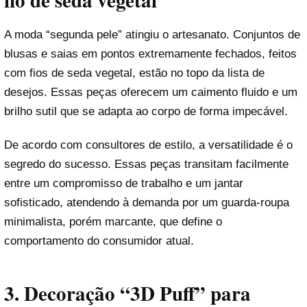
fio de seda vegetal
A moda “segunda pele” atingiu o artesanato. Conjuntos de
blusas e saias em pontos extremamente fechados, feitos
com fios de seda vegetal, estão no topo da lista de
desejos. Essas peças oferecem um caimento fluido e um
brilho sutil que se adapta ao corpo de forma impecável.
De acordo com consultores de estilo, a versatilidade é o
segredo do sucesso. Essas peças transitam facilmente
entre um compromisso de trabalho e um jantar
sofisticado, atendendo à demanda por um guarda-roupa
minimalista, porém marcante, que define o
comportamento do consumidor atual.
3. Decoração “3D Puff” para