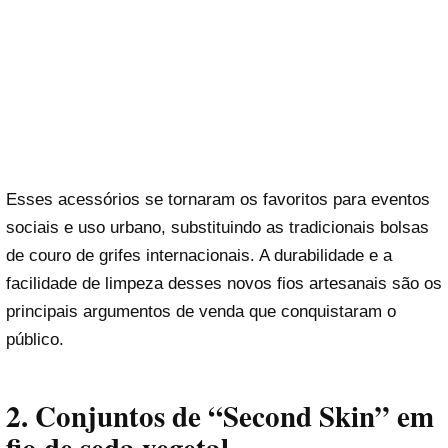
Esses acessórios se tornaram os favoritos para eventos
sociais e uso urbano, substituindo as tradicionais bolsas
de couro de grifes internacionais. A durabilidade e a
facilidade de limpeza desses novos fios artesanais são os
principais argumentos de venda que conquistaram o
público.
2. Conjuntos de “Second Skin” em