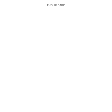
PUBLICIDADE