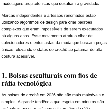
modelagens arquitetônicas que desafiam a gravidade.
Marcas independentes e artesãos renomados estão
utilizando algoritmos de design para criar padrões
complexos que eram impossíveis de serem executados
há alguns anos. Esse movimento atraiu o olhar de
colecionadores e entusiastas da moda que buscam peças
únicas, elevando o status do crochê ao patamar de alta-
costura acessível.
1. Bolsas esculturais com fios de
ráfia tecnológica
As bolsas de crochê em 2026 não são mais maleáveis e
simples. A grande tendência que esgota em minutos são
as “bolsas esculturais”, que utilizam fios de ráfia