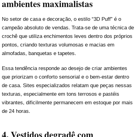
ambientes maximalistas
No setor de casa e decoração, o estilo “3D Puff” é o
campeão absoluto de vendas. Trata-se de uma técnica de
crochê que utiliza enchimentos leves dentro dos próprios
pontos, criando texturas volumosas e macias em
almofadas, banquetas e tapetes.
Essa tendência responde ao desejo de criar ambientes
que priorizam o conforto sensorial e o bem-estar dentro
de casa. Sites especializados relatam que peças nessas
texturas, especialmente em tons terrosos e pastéis
vibrantes, dificilmente permanecem em estoque por mais
de 24 horas.
4. Vestidos degradê com