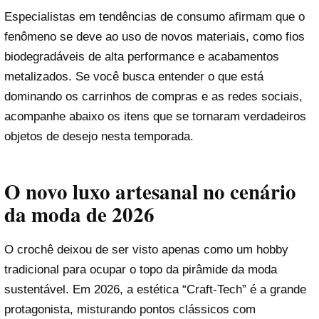
Especialistas em tendências de consumo afirmam que o
fenômeno se deve ao uso de novos materiais, como fios
biodegradáveis de alta performance e acabamentos
metalizados. Se você busca entender o que está
dominando os carrinhos de compras e as redes sociais,
acompanhe abaixo os itens que se tornaram verdadeiros
objetos de desejo nesta temporada.
O novo luxo artesanal no cenário
da moda de 2026
O crochê deixou de ser visto apenas como um hobby
tradicional para ocupar o topo da pirâmide da moda
sustentável. Em 2026, a estética “Craft-Tech” é a grande
protagonista, misturando pontos clássicos com