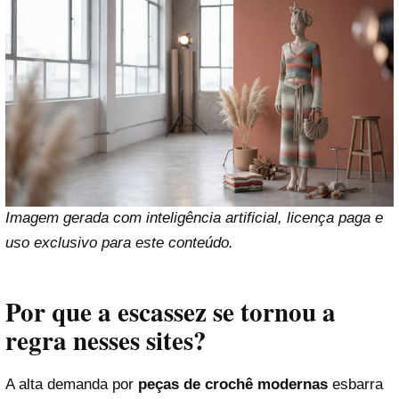
Imagem gerada com inteligência artificial, licença paga e
uso exclusivo para este conteúdo.
Por que a escassez se tornou a
regra nesses sites?
A alta demanda por
peças de crochê modernas
esbarra