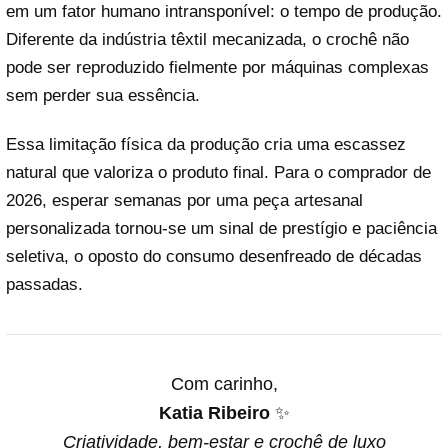
em um fator humano intransponível: o tempo de produção.
Diferente da indústria têxtil mecanizada, o crochê não
pode ser reproduzido fielmente por máquinas complexas
sem perder sua essência.
Essa limitação física da produção cria uma escassez
natural que valoriza o produto final. Para o comprador de
2026, esperar semanas por uma peça artesanal
personalizada tornou-se um sinal de prestígio e paciência
seletiva, o oposto do consumo desenfreado de décadas
passadas.
Com carinho,
Katia Ribeiro
✨
Criatividade, bem-estar e crochê de luxo