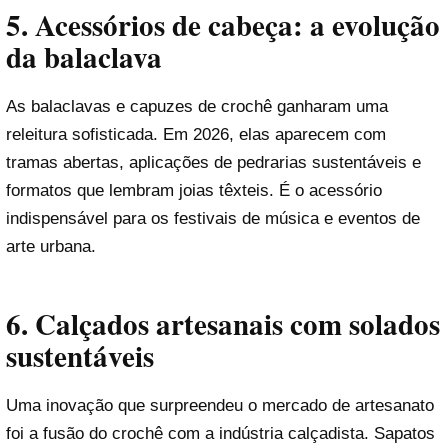
5. Acessórios de cabeça: a evolução
da balaclava
As balaclavas e capuzes de crochê ganharam uma
releitura sofisticada. Em 2026, elas aparecem com
tramas abertas, aplicações de pedrarias sustentáveis e
formatos que lembram joias têxteis. É o acessório
indispensável para os festivais de música e eventos de
arte urbana.
6. Calçados artesanais com solados
sustentáveis
Uma inovação que surpreendeu o mercado de artesanato
foi a fusão do crochê com a indústria calçadista. Sapatos