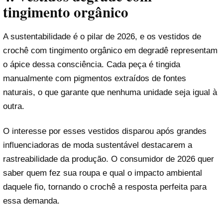
tingimento orgânico
A sustentabilidade é o pilar de 2026, e os vestidos de
crochê com tingimento orgânico em degradê representam
o ápice dessa consciência. Cada peça é tingida
manualmente com pigmentos extraídos de fontes
naturais, o que garante que nenhuma unidade seja igual à
outra.
O interesse por esses vestidos disparou após grandes
influenciadoras de moda sustentável destacarem a
rastreabilidade da produção. O consumidor de 2026 quer
saber quem fez sua roupa e qual o impacto ambiental
daquele fio, tornando o crochê a resposta perfeita para
essa demanda.