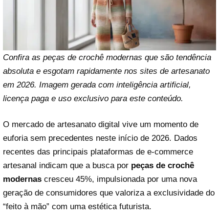
Confira as peças de crochê modernas que são tendência
absoluta e esgotam rapidamente nos sites de artesanato
em 2026. Imagem gerada com inteligência artificial,
licença paga e uso exclusivo para este conteúdo.
O mercado de artesanato digital vive um momento de
euforia sem precedentes neste início de 2026. Dados
recentes das principais plataformas de e-commerce
artesanal indicam que a busca por
peças de crochê
modernas
cresceu 45%, impulsionada por uma nova
geração de consumidores que valoriza a exclusividade do
“feito à mão” com uma estética futurista.