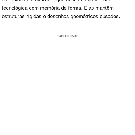
tecnológica com memória de forma. Elas mantêm
estruturas rígidas e desenhos geométricos ousados.
PUBLICIDADE