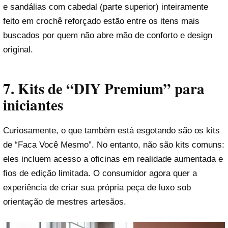
e sandálias com cabedal (parte superior) inteiramente
feito em crochê reforçado estão entre os itens mais
buscados por quem não abre mão de conforto e design
original.
7. Kits de “DIY Premium” para
iniciantes
Curiosamente, o que também está esgotando são os kits
de “Faca Você Mesmo”. No entanto, não são kits comuns:
eles incluem acesso a oficinas em realidade aumentada e
fios de edição limitada. O consumidor agora quer a
experiência de criar sua própria peça de luxo sob
orientação de mestres artesãos.