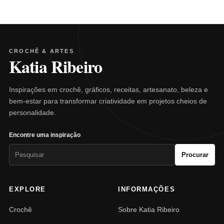
CROCHÊ & ARTES
Katia Ribeiro
Inspirações em crochê, gráficos, receitas, artesanato, beleza e
bem-estar para transformar criatividade em projetos cheios de
personalidade.
Encontre uma inspiração
Pesquisar
Procurar
por:
EXPLORE
INFORMAÇÕES
Crochê
Sobre Katia Ribeiro