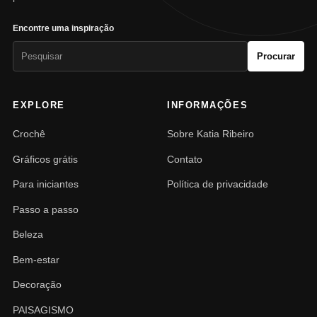
Encontre uma inspiração
Pesquisar
Procurar
por:
EXPLORE
INFORMAÇÕES
Crochê
Sobre Katia Ribeiro
Gráficos grátis
Contato
Para iniciantes
Política de privacidade
Passo a passo
Beleza
Bem-estar
Decoração
PAISAGISMO