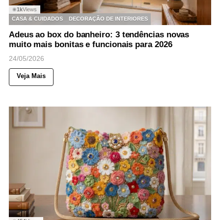
1k
Views
◉
CASA & CUIDADOS
DECORAÇÃO DE INTERIORES
Adeus ao box do banheiro: 3 tendências novas
muito mais bonitas e funcionais para 2026
24/05/2026
Veja Mais