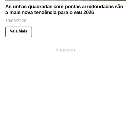
As unhas quadradas com pontas arredondadas são
a mais nova tendência para o seu 2026
10/03/2026
Veja Mais
PUBLICIDADE