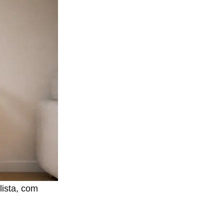
lista, com