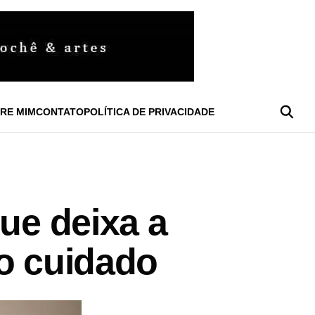
RE MIM
CONTATO
POLÍTICA DE PRIVACIDADE
ue deixa a
to cuidado