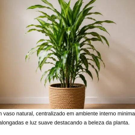
 vaso natural, centralizado em ambiente interno minima
alongadas e luz suave destacando a beleza da planta.