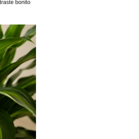
raste bonito