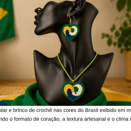
olar e brinco de crochê nas cores do Brasil exibido em
ndo o formato de coração, a textura artesanal e o clima