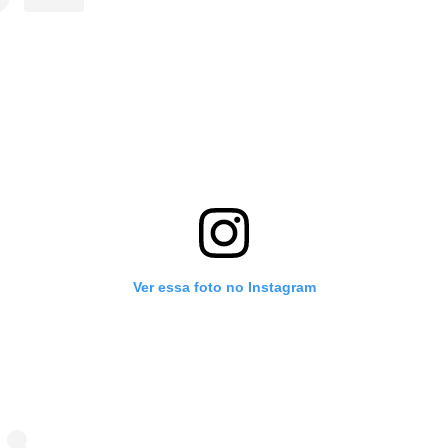
Ver essa foto no Instagram