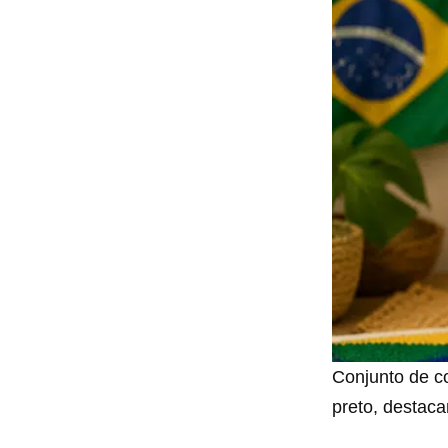
Conjunto de c
preto, destaca