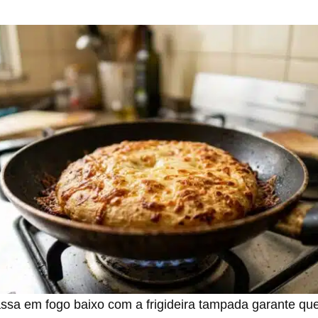
sa em fogo baixo com a frigideira tampada garante que 