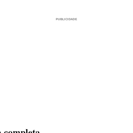
PUBLICIDADE
a completa