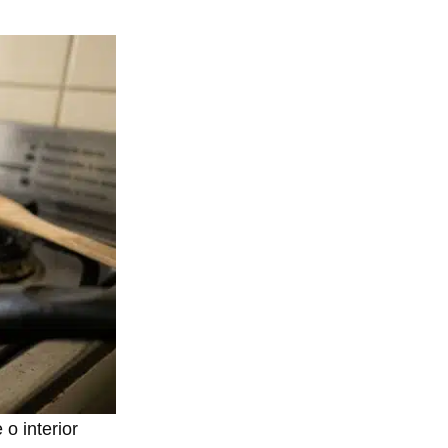
o interior