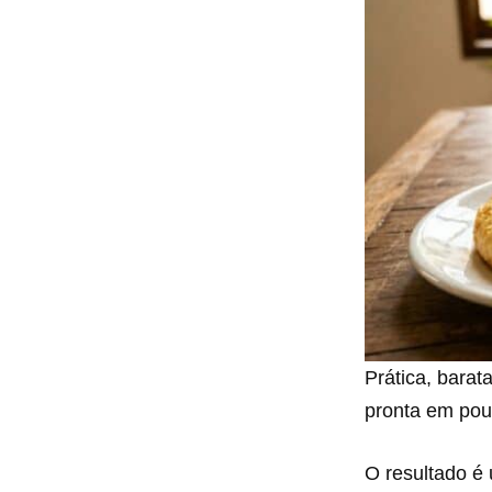
Prática, barata
pronta em pou
O resultado é