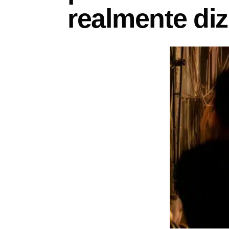
realmente di