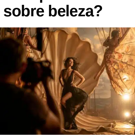
z sobre beleza?