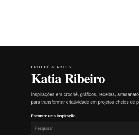
CROCHÊ & ARTES
Katia Ribeiro
Inspirações em crochê, gráficos, receitas, artesanat
para transformar criatividade em projetos cheios de 
Encontre uma inspiração
Pesquisar
por: