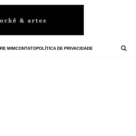
RE MIM
CONTATO
POLÍTICA DE PRIVACIDADE