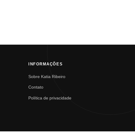
INFORMAÇÕES
Sobre Katia Ribeiro
Contato
Política de privacidade