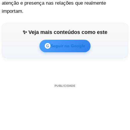
atenção e presença nas relações que realmente
importam.
✨ Veja mais conteúdos como este
Seguir no Google
G
PUBLICIDADE