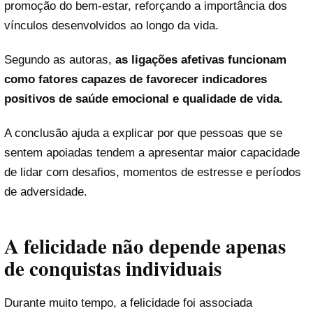
promoção do bem-estar, reforçando a importância dos
vínculos desenvolvidos ao longo da vida.
Segundo as autoras,
as ligações afetivas funcionam
como fatores capazes de favorecer indicadores
positivos de saúde emocional e qualidade de vida.
A conclusão ajuda a explicar por que pessoas que se
sentem apoiadas tendem a apresentar maior capacidade
de lidar com desafios, momentos de estresse e períodos
de adversidade.
A felicidade não depende apenas
de conquistas individuais
Durante muito tempo, a felicidade foi associada