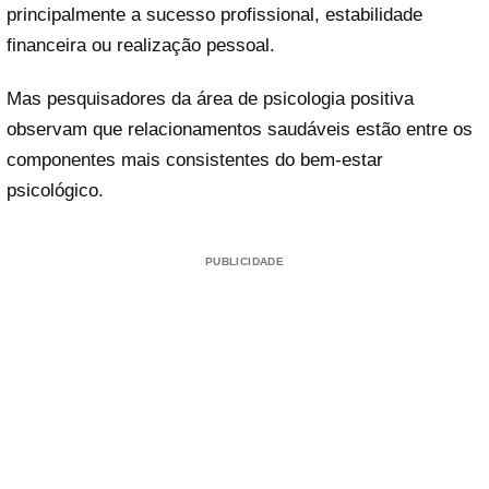
principalmente a sucesso profissional, estabilidade
financeira ou realização pessoal.
Mas pesquisadores da área de psicologia positiva
observam que relacionamentos saudáveis estão entre os
componentes mais consistentes do bem-estar
psicológico.
PUBLICIDADE