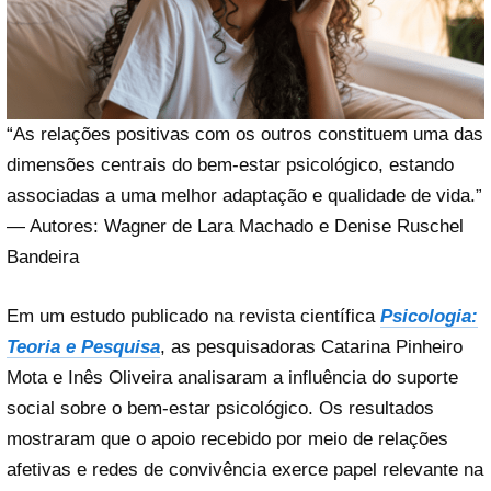
“As relações positivas com os outros constituem uma das
dimensões centrais do bem-estar psicológico, estando
associadas a uma melhor adaptação e qualidade de vida.”
— Autores: Wagner de Lara Machado e Denise Ruschel
Bandeira
Em um estudo publicado na revista científica
Psicologia:
Teoria e Pesquisa
, as pesquisadoras Catarina Pinheiro
Mota e Inês Oliveira analisaram a influência do suporte
social sobre o bem-estar psicológico. Os resultados
mostraram que o apoio recebido por meio de relações
afetivas e redes de convivência exerce papel relevante na