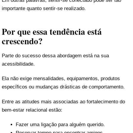
Em outras palavras, sentir-se conectado pode ser tão
importante quanto sentir-se realizado.
Por que essa tendência está
crescendo?
Parte do sucesso dessa abordagem está na sua
acessibilidade.
Ela não exige mensalidades, equipamentos, produtos
específicos ou mudanças drásticas de comportamento.
Entre as atitudes mais associadas ao fortalecimento do
bem-estar relacional estão:
Fazer uma ligação para alguém querido.
Reservar tempo para encontrar amigos