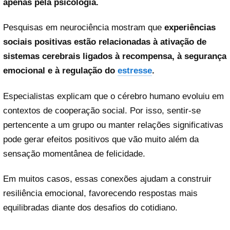
apenas pela psicologia.
Pesquisas em neurociência mostram que
experiências
sociais positivas estão relacionadas à ativação de
sistemas cerebrais ligados à recompensa, à segurança
emocional e à regulação do
estresse
.
Especialistas explicam que o cérebro humano evoluiu em
contextos de cooperação social. Por isso, sentir-se
pertencente a um grupo ou manter relações significativas
pode gerar efeitos positivos que vão muito além da
sensação momentânea de felicidade.
Em muitos casos, essas conexões ajudam a construir
resiliência emocional, favorecendo respostas mais
equilibradas diante dos desafios do cotidiano.