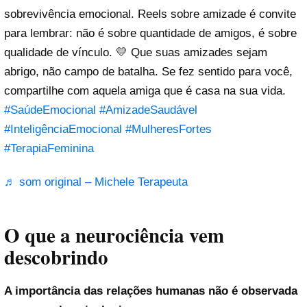
sobrevivência emocional. Reels sobre amizade é convite
para lembrar: não é sobre quantidade de amigos, é sobre
qualidade de vínculo. 💛 Que suas amizades sejam
abrigo, não campo de batalha. Se fez sentido para você,
compartilhe com aquela amiga que é casa na sua vida.
#SaúdeEmocional
#AmizadeSaudável
#InteligênciaEmocional
#MulheresFortes
#TerapiaFeminina
♬ som original – Michele Terapeuta
O que a neurociência vem
descobrindo
A importância das relações humanas não é observada