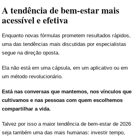
A tendência de bem-estar mais
acessível e efetiva
Enquanto novas fórmulas prometem resultados rápidos,
uma das tendências mais discutidas por especialistas
segue na direção oposta.
Ela não está em uma cápsula, em um aplicativo ou em
um método revolucionário.
Está nas conversas que mantemos, nos vínculos que
cultivamos e nas pessoas com quem escolhemos
compartilhar a vida.
Talvez por isso a maior tendência de bem-estar de 2026
seja também uma das mais humanas: investir tempo,