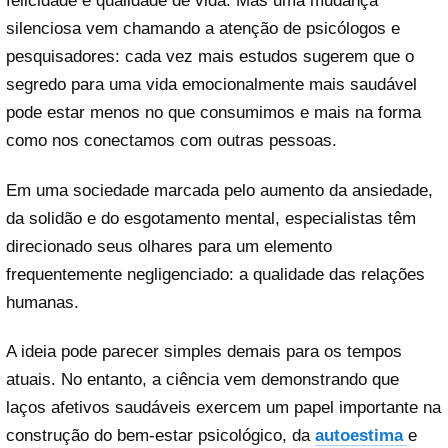
felicidade e qualidade de vida. Mas uma mudança
silenciosa vem chamando a atenção de psicólogos e
pesquisadores: cada vez mais estudos sugerem que o
segredo para uma vida emocionalmente mais saudável
pode estar menos no que consumimos e mais na forma
como nos conectamos com outras pessoas.
Em uma sociedade marcada pelo aumento da ansiedade,
da solidão e do esgotamento mental, especialistas têm
direcionado seus olhares para um elemento
frequentemente negligenciado: a qualidade das relações
humanas.
A ideia pode parecer simples demais para os tempos
atuais. No entanto, a ciência vem demonstrando que
laços afetivos saudáveis exercem um papel importante na
construção do bem-estar psicológico, da
autoestima
e