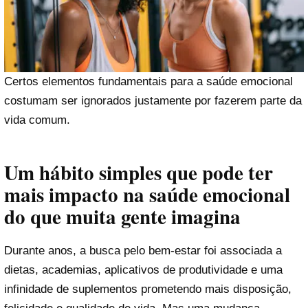
Certos elementos fundamentais para a saúde emocional
costumam ser ignorados justamente por fazerem parte da
vida comum.
Um hábito simples que pode ter
mais impacto na saúde emocional
do que muita gente imagina
Durante anos, a busca pelo bem-estar foi associada a
dietas, academias, aplicativos de produtividade e uma
infinidade de suplementos prometendo mais disposição,