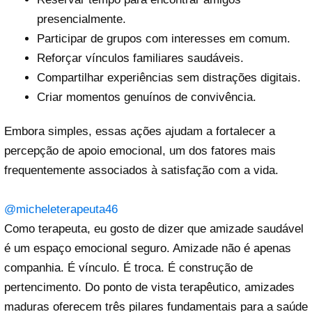
presencialmente.
Participar de grupos com interesses em comum.
Reforçar vínculos familiares saudáveis.
Compartilhar experiências sem distrações digitais.
Criar momentos genuínos de convivência.
Embora simples, essas ações ajudam a fortalecer a
percepção de apoio emocional, um dos fatores mais
frequentemente associados à satisfação com a vida.
@micheleterapeuta46
Como terapeuta, eu gosto de dizer que amizade saudável
é um espaço emocional seguro. Amizade não é apenas
companhia. É vínculo. É troca. É construção de
pertencimento. Do ponto de vista terapêutico, amizades
maduras oferecem três pilares fundamentais para a saúde