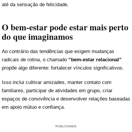
até da sensação de felicidade.
O bem-estar pode estar mais perto
do que imaginamos
Ao contrário das tendências que exigem mudanças
radicais de rotina, o chamado
“bem-estar relacional”
propõe algo diferente: fortalecer vínculos significativos.
Isso inclui cultivar amizades, manter contato com
familiares, participar de atividades em grupo, criar
espaços de convivência e desenvolver relações baseadas
em apoio mútuo e confiança.
PUBLICIDADE