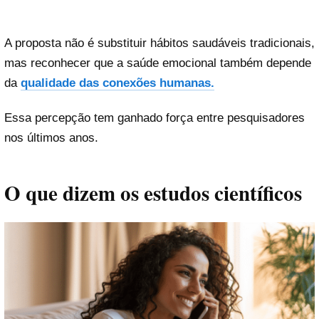
A proposta não é substituir hábitos saudáveis tradicionais,
mas reconhecer que a saúde emocional também depende
da
qualidade das conexões humanas.
Essa percepção tem ganhado força entre pesquisadores
nos últimos anos.
O que dizem os estudos científicos