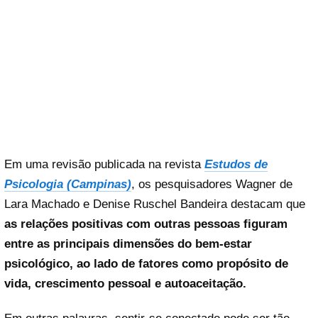
Em uma revisão publicada na revista
Estudos de
Psicologia (Campinas)
, os pesquisadores Wagner de
Lara Machado e Denise Ruschel Bandeira destacam que
as relações positivas com outras pessoas figuram
entre as principais dimensões do bem-estar
psicológico, ao lado de fatores como propósito de
vida, crescimento pessoal e autoaceitação.