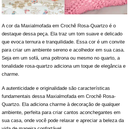
A cor da Maxialmofada em Crochê Rosa-Quartzo é o
destaque dessa peça. Ela traz um tom suave e delicado
que evoca ternura e tranquilidade. Essa cor é um convite
para criar um ambiente sereno e acolhedor em sua casa.
Seja em um sofá, uma poltrona ou mesmo no quarto, a
tonalidade rosa-quartzo adiciona um toque de elegância e
charme.
A autenticidade e originalidade são características
fundamentais dessa Maxialmofada em Crochê Rosa-
Quartzo. Ela adiciona charme à decoração de qualquer
ambiente, perfeita para criar cantos aconchegantes em
sua casa, onde você pode relaxar e apreciar a beleza da
vida de maneira confortável.