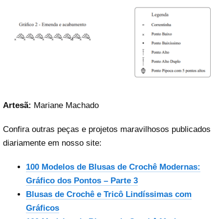
Artesã:
Mariane Machado
Confira outras peças e projetos maravilhosos publicados
diariamente em nosso site:
100 Modelos de Blusas de Crochê Modernas:
Gráfico dos Pontos – Parte 3
Blusas de Crochê e Tricô Lindíssimas com
Gráficos