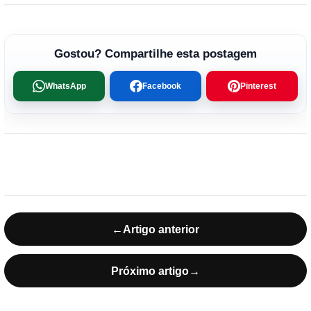
Gostou? Compartilhe esta postagem
WhatsApp
Facebook
Pinterest
←
Artigo anterior
Próximo artigo
→