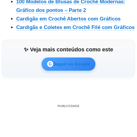
100 Modelos de Blusas de Crochê Modernas:
Gráfico dos pontos – Parte 2
Cardigãs em Crochê Abertos com Gráficos
Cardigãs e Coletes em Crochê Filé com Gráficos
✨ Veja mais conteúdos como este
Seguir no Google
G
PUBLICIDADE