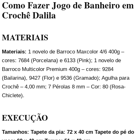
Como Fazer Jogo de Banheiro em
Crochê Dalila
MATERIAIS
Materiais:
1 novelo de Barroco Maxcolor 4/6 400g –
cores: 7684 (Porcelana) e 6133 (Pink); 1 novelo de
Barroco Multicolor Premium 400g – cores: 9284
(Bailarina), 9427 (Flor) e 9536 (Gramado); Agulha para
Crochê – 4,00 mm; 7 Pérolas 8 mm – Cor: 80 (Rosa-
Chiclete).
EXECUÇÃO
Tamanhos: Tapete da pia: 72 x 40 cm Tapete do pé do