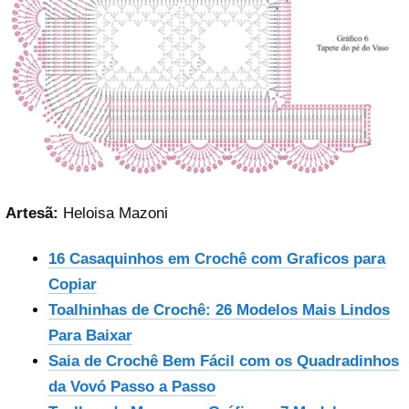
Artesã:
Heloisa Mazoni
16 Casaquinhos em Crochê com Graficos para
Copiar
Toalhinhas de Crochê: 26 Modelos Mais Lindos
Para Baixar
Saia de Crochê Bem Fácil com os Quadradinhos
da Vovó Passo a Passo