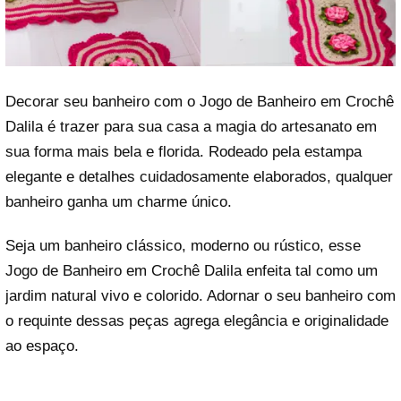
Decorar seu banheiro com o Jogo de Banheiro em Crochê
Dalila é trazer para sua casa a magia do artesanato em
sua forma mais bela e florida. Rodeado pela estampa
elegante e detalhes cuidadosamente elaborados, qualquer
banheiro ganha um charme único.
Seja um banheiro clássico, moderno ou rústico, esse
Jogo de Banheiro em Crochê Dalila enfeita tal como um
jardim natural vivo e colorido. Adornar o seu banheiro com
o requinte dessas peças agrega elegância e originalidade
ao espaço.