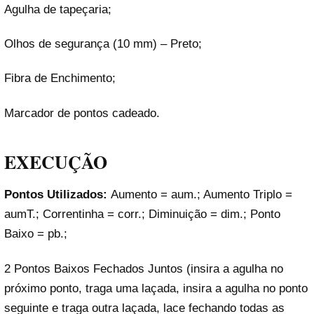
Agulha de tapeçaria;
Olhos de segurança (10 mm) – Preto;
Fibra de Enchimento;
Marcador de pontos cadeado.
EXECUÇÃO
Pontos Utilizados:
Aumento = aum.; Aumento Triplo =
aumT.; Correntinha = corr.; Diminuição = dim.; Ponto
Baixo = pb.;
2 Pontos Baixos Fechados Juntos (insira a agulha no
próximo ponto, traga uma laçada, insira a agulha no ponto
seguinte e traga outra laçada, lace fechando todas as