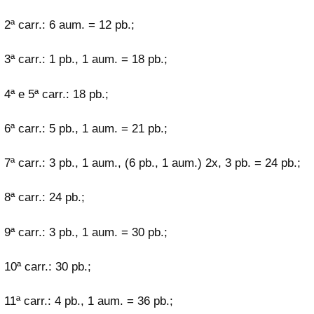
2ª carr.: 6 aum. = 12 pb.;
3ª carr.: 1 pb., 1 aum. = 18 pb.;
4ª e 5ª carr.: 18 pb.;
6ª carr.: 5 pb., 1 aum. = 21 pb.;
7ª carr.: 3 pb., 1 aum., (6 pb., 1 aum.) 2x, 3 pb. = 24 pb.;
8ª carr.: 24 pb.;
9ª carr.: 3 pb., 1 aum. = 30 pb.;
10ª carr.: 30 pb.;
11ª carr.: 4 pb., 1 aum. = 36 pb.;