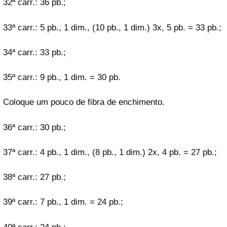
32ª carr.: 36 pb.;
33ª carr.: 5 pb., 1 dim., (10 pb., 1 dim.) 3x, 5 pb. = 33 pb.;
34ª carr.: 33 pb.;
35ª carr.: 9 pb., 1 dim. = 30 pb.
Coloque um pouco de fibra de enchimento.
36ª carr.: 30 pb.;
37ª carr.: 4 pb., 1 dim., (8 pb., 1 dim.) 2x, 4 pb. = 27 pb.;
38ª carr.: 27 pb.;
39ª carr.: 7 pb., 1 dim. = 24 pb.;