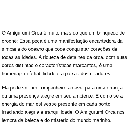
O Amigurumi Orca é muito mais do que um brinquedo de
crochê; Essa peça é uma manifestação encantadora da
simpatia do oceano que pode conquistar corações de
todas as idades. A riqueza de detalhes da orca, com suas
cores distintas e características marcantes, é uma
homenagem à habilidade e à paixão dos criadores.
Ela pode ser um companheiro amável para uma criança
ou uma presença alegre em seu ambiente. É como se a
energia do mar estivesse presente em cada ponto,
irradiando alegria e tranquilidade. O Amigurumi Orca nos
lembra da beleza e do mistério do mundo marinho.