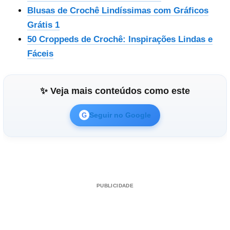
Blusas de Crochê Lindíssimas com Gráficos
Grátis 1
50 Croppeds de Crochê: Inspirações Lindas e
Fáceis
✨ Veja mais conteúdos como este
Seguir no Google
G
PUBLICIDADE