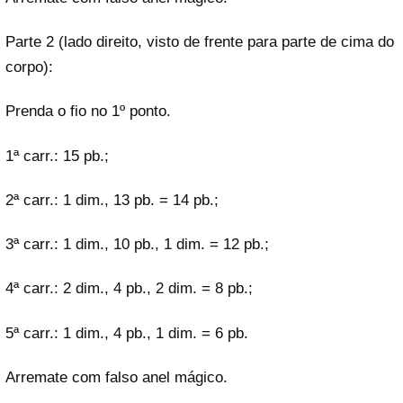
Parte 2 (lado direito, visto de frente para parte de cima do
corpo):
Prenda o fio no 1º ponto.
1ª carr.: 15 pb.;
2ª carr.: 1 dim., 13 pb. = 14 pb.;
3ª carr.: 1 dim., 10 pb., 1 dim. = 12 pb.;
4ª carr.: 2 dim., 4 pb., 2 dim. = 8 pb.;
5ª carr.: 1 dim., 4 pb., 1 dim. = 6 pb.
Arremate com falso anel mágico.