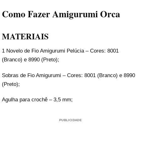
Como Fazer Amigurumi Orca
MATERIAIS
1 Novelo de Fio Amigurumi Pelúcia – Cores: 8001
(Branco) e 8990 (Preto);
Sobras de Fio Amigurumi – Cores: 8001 (Branco) e 8990
(Preto);
Agulha para crochê – 3,5 mm;
PUBLICIDADE