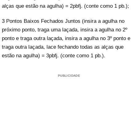
alças que estão na agulha) = 2pbfj. (conte como 1 pb.);
3 Pontos Baixos Fechados Juntos (insira a agulha no
próximo ponto, traga uma laçada, insira a agulha no 2º
ponto e traga outra laçada, insira a agulha no 3º ponto e
traga outra laçada, lace fechando todas as alças que
estão na agulha) = 3pbfj. (conte como 1 pb.).
PUBLICIDADE