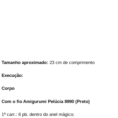
Tamanho aproximado:
23 cm de comprimento
Execução:
Corpo
Com o fio Amigurumi Pelúcia 8990 (Preto)
1ª carr.: 6 pb. dentro do anel mágico;