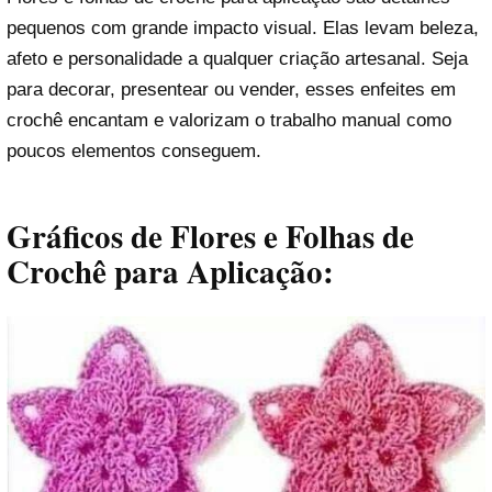
pequenos com grande impacto visual. Elas levam beleza,
afeto e personalidade a qualquer criação artesanal. Seja
para decorar, presentear ou vender, esses enfeites em
crochê encantam e valorizam o trabalho manual como
poucos elementos conseguem.
Gráficos de Flores e Folhas de
Crochê para Aplicação: