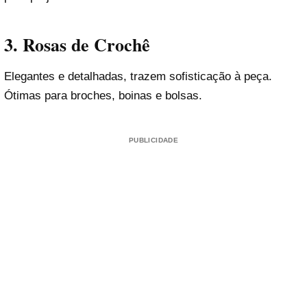
3.
Rosas de Crochê
Elegantes e detalhadas, trazem sofisticação à peça.
Ótimas para broches, boinas e bolsas.
PUBLICIDADE