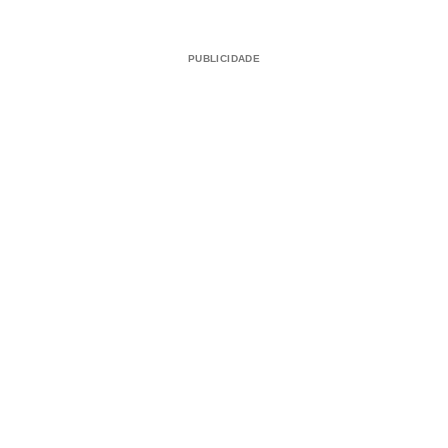
PUBLICIDADE