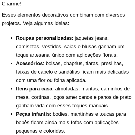
Charme!
Esses elementos decorativos combinam com diversos
projetos. Veja algumas ideias:
Roupas personalizadas
: jaquetas jeans,
camisetas, vestidos, saias e blusas ganham um
toque artesanal único com aplicações florais.
Acessórios
: bolsas, chapéus, tiaras, presilhas,
faixas de cabelo e sandálias ficam mais delicadas
com uma flor ou folha aplicada.
Itens para casa
: almofadas, mantas, caminhos de
mesa, cortinas, jogos americanos e panos de prato
ganham vida com esses toques manuais.
Peças infantis
: bodies, mantinhas e toucas para
bebês ficam ainda mais fofas com aplicações
pequenas e coloridas.