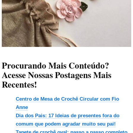
Procurando Mais Conteúdo?
Acesse Nossas Postagens Mais
Recentes!
Centro de Mesa de Crochê Circular com Fio
Anne
Dia dos Pais: 17 Ideias de presentes fora do
comum que podem agradar muito seu pai!
Tapete de crochê oval: passo a passo completo