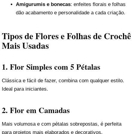
Amigurumis e bonecas
: enfeites florais e folhas
dão acabamento e personalidade a cada criação.
Tipos de Flores e Folhas de Crochê
Mais Usadas
1.
Flor Simples com 5 Pétalas
Clássica e fácil de fazer, combina com qualquer estilo.
Ideal para iniciantes.
2.
Flor em Camadas
Mais volumosa e com pétalas sobrepostas, é perfeita
para projetos mais elaborados e decorativos.