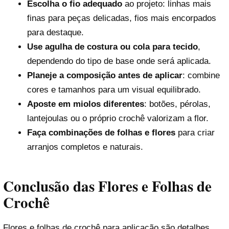
Escolha o fio adequado
ao projeto: linhas mais
finas para peças delicadas, fios mais encorpados
para destaque.
Use agulha de costura ou cola para tecido
,
dependendo do tipo de base onde será aplicada.
Planeje a composição antes de aplicar
: combine
cores e tamanhos para um visual equilibrado.
Aposte em miolos diferentes
: botões, pérolas,
lantejoulas ou o próprio crochê valorizam a flor.
Faça combinações de folhas e flores
para criar
arranjos completos e naturais.
Conclusão das Flores e Folhas de
Crochê
Flores e folhas de crochê para aplicação são detalhes