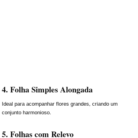
4.
Folha Simples Alongada
Ideal para acompanhar flores grandes, criando um
conjunto harmonioso.
5.
Folhas com Relevo