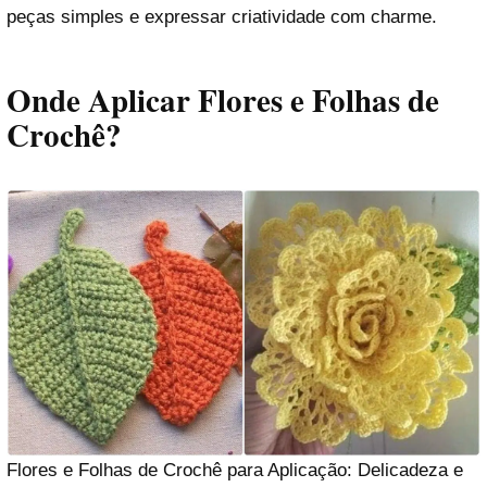
peças simples e expressar criatividade com charme.
Onde Aplicar Flores e Folhas de
Crochê?
Flores e Folhas de Crochê para Aplicação: Delicadeza e