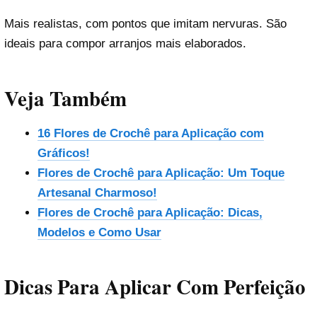
Mais realistas, com pontos que imitam nervuras. São
ideais para compor arranjos mais elaborados.
Veja Também
16 Flores de Crochê para Aplicação com
Gráficos!
Flores de Crochê para Aplicação: Um Toque
Artesanal Charmoso!
Flores de Crochê para Aplicação: Dicas,
Modelos e Como Usar
Dicas Para Aplicar Com Perfeição