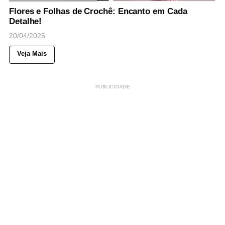
Flores e Folhas de Crochê: Encanto em Cada
Detalhe!
20/04/2025
Veja Mais
PUBLICIDADE