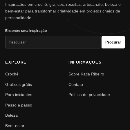
Inspirações em crochê, gráficos, receitas, artesanato, beleza e
bem-estar para transformar criatividade em projetos cheios de
personalidade.
Encontre uma inspiração
Pesquisar
Procurar
por:
EXPLORE
INFORMAÇÕES
Crochê
Sobre Katia Ribeiro
Gráficos grátis
Contato
Para iniciantes
Política de privacidade
Passo a passo
Beleza
Bem-estar