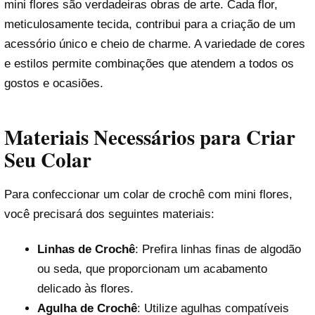
mini flores são verdadeiras obras de arte. Cada flor,
meticulosamente tecida, contribui para a criação de um
acessório único e cheio de charme. A variedade de cores
e estilos permite combinações que atendem a todos os
gostos e ocasiões.
Materiais Necessários para Criar
Seu Colar
Para confeccionar um colar de crochê com mini flores,
você precisará dos seguintes materiais:
Linhas de Crochê
: Prefira linhas finas de algodão
ou seda, que proporcionam um acabamento
delicado às flores.
Agulha de Crochê
: Utilize agulhas compatíveis