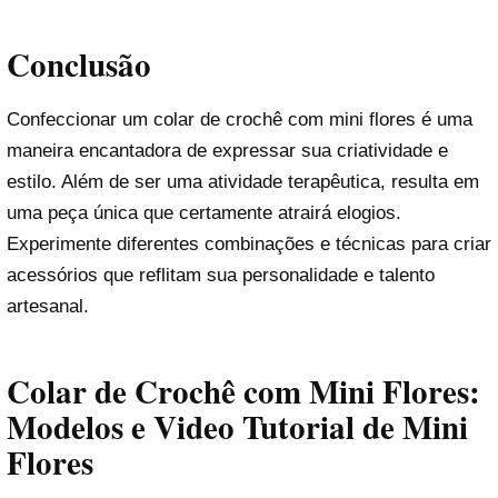
Conclusão
Confeccionar um colar de crochê com mini flores é uma
maneira encantadora de expressar sua criatividade e
estilo. Além de ser uma atividade terapêutica, resulta em
uma peça única que certamente atrairá elogios.
Experimente diferentes combinações e técnicas para criar
acessórios que reflitam sua personalidade e talento
artesanal.
Colar de Crochê com Mini Flores:
Modelos e Video Tutorial de Mini
Flores