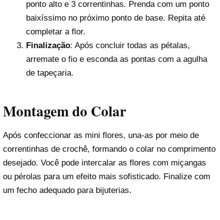
ponto alto e 3 correntinhas. Prenda com um ponto
baixíssimo no próximo ponto de base. Repita até
completar a flor.
Finalização
: Após concluir todas as pétalas,
arremate o fio e esconda as pontas com a agulha
de tapeçaria.
Montagem do Colar
Após confeccionar as mini flores, una-as por meio de
correntinhas de crochê, formando o colar no comprimento
desejado. Você pode intercalar as flores com miçangas
ou pérolas para um efeito mais sofisticado. Finalize com
um fecho adequado para bijuterias.