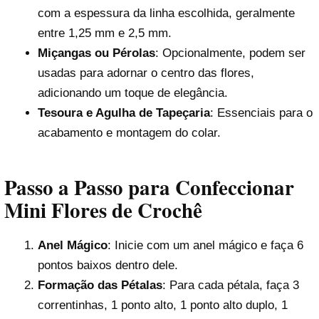
com a espessura da linha escolhida, geralmente
entre 1,25 mm e 2,5 mm.
Miçangas ou Pérolas
: Opcionalmente, podem ser
usadas para adornar o centro das flores,
adicionando um toque de elegância.
Tesoura e Agulha de Tapeçaria
: Essenciais para o
acabamento e montagem do colar.
Passo a Passo para Confeccionar
Mini Flores de Crochê
Anel Mágico
: Inicie com um anel mágico e faça 6
pontos baixos dentro dele.
Formação das Pétalas
: Para cada pétala, faça 3
correntinhas, 1 ponto alto, 1 ponto alto duplo, 1