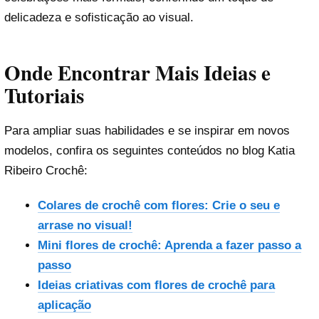
delicadeza e sofisticação ao visual.
Onde Encontrar Mais Ideias e
Tutoriais
Para ampliar suas habilidades e se inspirar em novos
modelos, confira os seguintes conteúdos no blog Katia
Ribeiro Crochê:
Colares de crochê com flores: Crie o seu e
arrase no visual!
Mini flores de crochê: Aprenda a fazer passo a
passo
Ideias criativas com flores de crochê para
aplicação