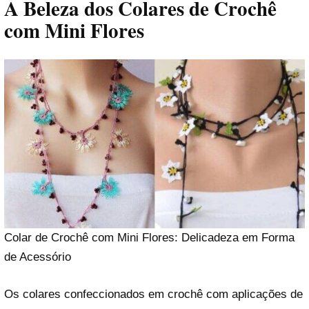
A Beleza dos Colares de Crochê
com Mini Flores
Colar de Crochê com Mini Flores: Delicadeza em Forma
de Acessório
Os colares confeccionados em crochê com aplicações de