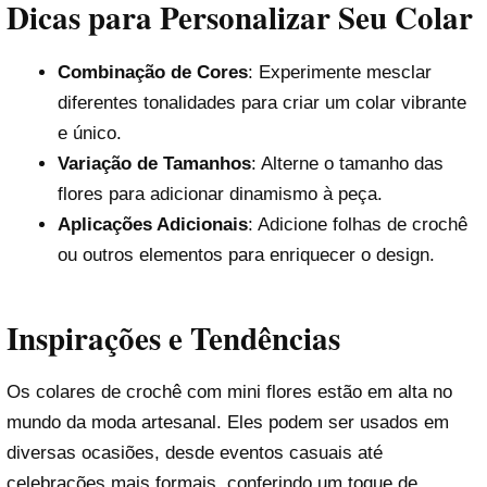
Dicas para Personalizar Seu Colar
Combinação de Cores
: Experimente mesclar
diferentes tonalidades para criar um colar vibrante
e único.
Variação de Tamanhos
: Alterne o tamanho das
flores para adicionar dinamismo à peça.
Aplicações Adicionais
: Adicione folhas de crochê
ou outros elementos para enriquecer o design.
Inspirações e Tendências
Os colares de crochê com mini flores estão em alta no
mundo da moda artesanal. Eles podem ser usados em
diversas ocasiões, desde eventos casuais até
celebrações mais formais, conferindo um toque de