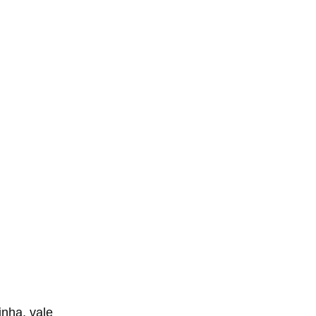
nha, vale