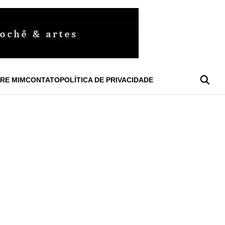
RE MIM
CONTATO
POLÍTICA DE PRIVACIDADE