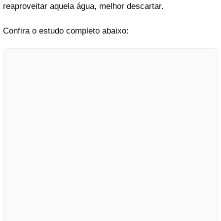
reaproveitar aquela água, melhor descartar.
Confira o estudo completo abaixo: