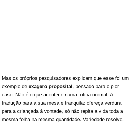
Mas os próprios pesquisadores explicam que esse foi um
exemplo de
exagero proposital
, pensado para o pior
caso. Não é o que acontece numa rotina normal. A
tradução para a sua mesa é tranquila: ofereça verdura
para a criançada à vontade, só não repita a vida toda a
mesma folha na mesma quantidade. Variedade resolve.