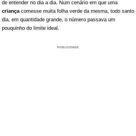
de entender no dia a dia. Num cenário em que uma
criança
comesse muita folha verde da mesma, todo santo
dia, em quantidade grande, o número passava um
pouquinho do limite ideal.
PUBLICIDADE