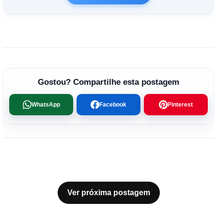
Gostou? Compartilhe esta postagem
WhatsApp
Facebook
Pinterest
Ver próxima postagem