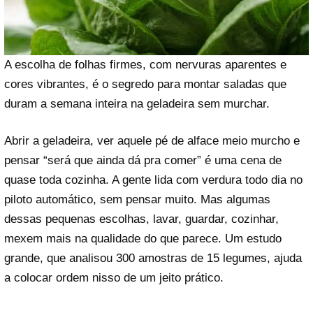
A escolha de folhas firmes, com nervuras aparentes e
cores vibrantes, é o segredo para montar saladas que
duram a semana inteira na geladeira sem murchar.
Abrir a geladeira, ver aquele pé de alface meio murcho e
pensar “será que ainda dá pra comer” é uma cena de
quase toda cozinha. A gente lida com verdura todo dia no
piloto automático, sem pensar muito. Mas algumas
dessas pequenas escolhas, lavar, guardar, cozinhar,
mexem mais na qualidade do que parece. Um estudo
grande, que analisou 300 amostras de 15 legumes, ajuda
a colocar ordem nisso de um jeito prático.