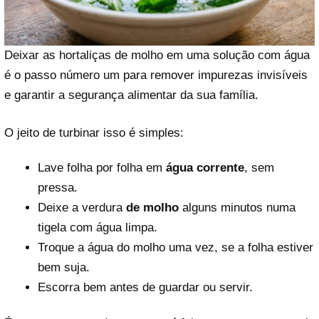
Deixar as hortaliças de molho em uma solução com água
é o passo número um para remover impurezas invisíveis
e garantir a segurança alimentar da sua família.
O jeito de turbinar isso é simples:
Lave folha por folha em
água corrente
, sem
pressa.
Deixe a verdura
de molho
alguns minutos numa
tigela com água limpa.
Troque a água do molho uma vez, se a folha estiver
bem suja.
Escorra bem antes de guardar ou servir.