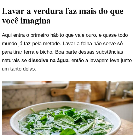
Lavar a verdura faz mais do que
você imagina
Aqui entra o primeiro hábito que vale ouro, e quase todo
mundo já faz pela metade. Lavar a folha não serve só
para tirar terra e bicho. Boa parte dessas substâncias
naturais se
dissolve na água
, então a lavagem leva junto
um tanto delas.