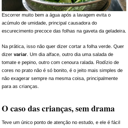
Escorrer muito bem a água após a lavagem evita o
acúmulo de umidade, principal causadora do
escurecimento precoce das folhas na gaveta da geladeira.
Na prática, isso não quer dizer cortar a folha verde. Quer
dizer
variar
. Um dia alface, outro dia uma salada de
tomate e pepino, outro com cenoura ralada. Rodízio de
cores no prato não é só bonito, é o jeito mais simples de
não exagerar sempre na mesma coisa, principalmente
para as crianças.
O caso das crianças, sem drama
Teve um único ponto de atenção no estudo, e ele é fácil