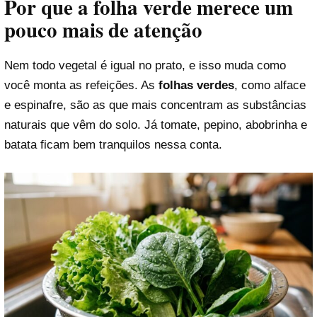
Por que a folha verde merece um
pouco mais de atenção
Nem todo vegetal é igual no prato, e isso muda como
você monta as refeições. As
folhas verdes
, como alface
e espinafre, são as que mais concentram as substâncias
naturais que vêm do solo. Já tomate, pepino, abobrinha e
batata ficam bem tranquilos nessa conta.