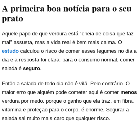
A primeira boa notícia para o seu
prato
Aquele papo de que verdura está “cheia de coisa que faz
mal” assusta, mas a vida real é bem mais calma. O
estudo
calculou o risco de comer esses legumes no dia a
dia e a resposta foi clara: para o consumo normal, comer
salada é
seguro
.
Então a salada de todo dia não é vilã. Pelo contrário. O
maior erro que alguém pode cometer aqui é comer
menos
verdura por medo, porque o ganho que ela traz, em fibra,
vitamina e proteção para o corpo, é enorme. Segurar a
salada sai muito mais caro que qualquer risco.