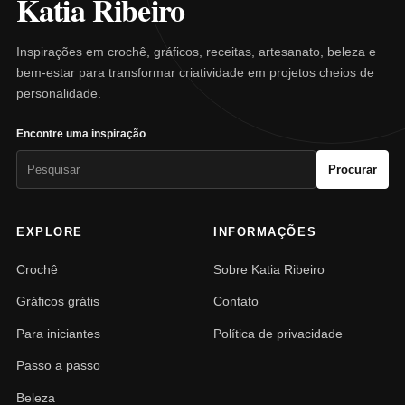
Katia Ribeiro
Inspirações em crochê, gráficos, receitas, artesanato, beleza e
bem-estar para transformar criatividade em projetos cheios de
personalidade.
Encontre uma inspiração
Pesquisar
Procurar
por:
EXPLORE
INFORMAÇÕES
Crochê
Sobre Katia Ribeiro
Gráficos grátis
Contato
Para iniciantes
Política de privacidade
Passo a passo
Beleza