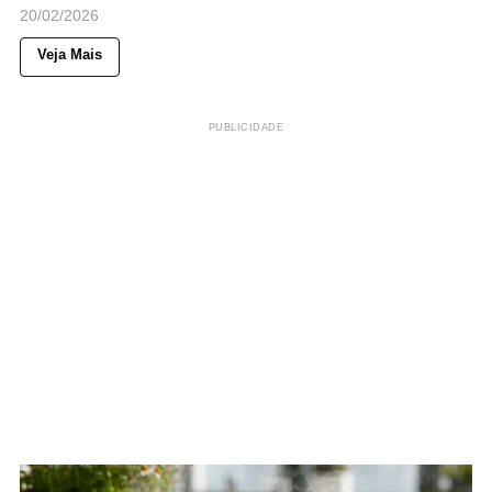
20/02/2026
Veja Mais
PUBLICIDADE