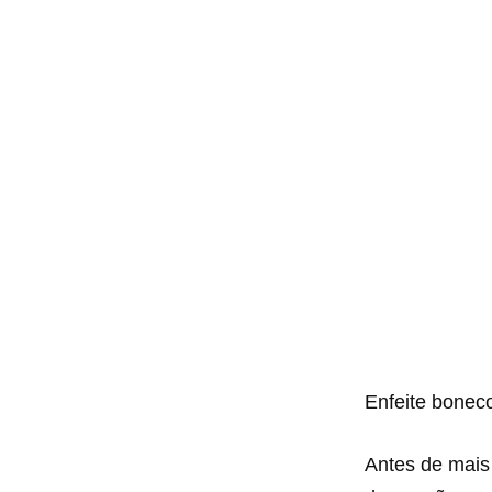
Enfeite boneco
Antes de mais