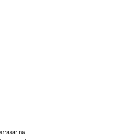
arrasar na