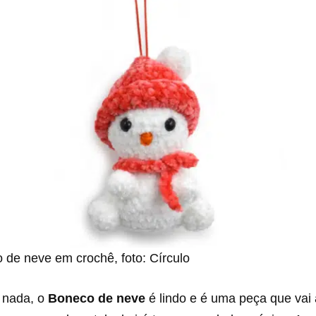
 de neve em crochê, foto: Círculo
 nada, o
Boneco de neve
é lindo e é uma peça que vai 