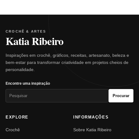
CROCHÊ & ARTES
Katia Ribeiro
Inspirações em crochê, gráficos, receitas, artesanato, beleza e
bem-estar para transformar criatividade em projetos cheios de
personalidade.
Encontre uma inspiração
Pesquisar
Procurar
por:
EXPLORE
INFORMAÇÕES
Crochê
Sobre Katia Ribeiro