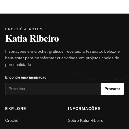
CROCHÊ & ARTES
Katia Ribeiro
Inspirações em crochê, gráficos, receitas, artesanato, beleza e
bem-estar para transformar criatividade em projetos cheios de
personalidade.
Encontre uma inspiração
Pesquisar
Procurar
por:
EXPLORE
INFORMAÇÕES
Crochê
Sobre Katia Ribeiro